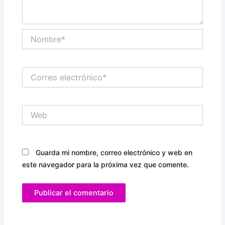
Nombre*
Correo
electrónico*
Web
Guarda mi nombre, correo electrónico y web en
este navegador para la próxima vez que comente.