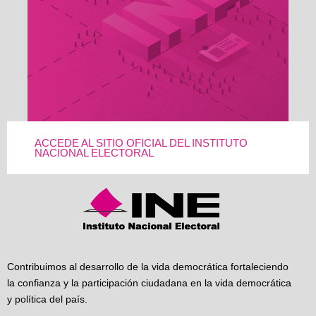
ACCEDE AL SITIO OFICIAL DEL INSTITUTO
NACIONAL ELECTORAL
Contribuimos al desarrollo de la vida democrática fortaleciendo
la confianza y la participación ciudadana en la vida democrática
y política del país.