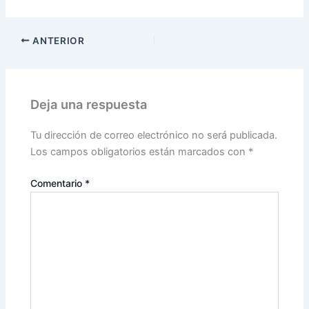
ANTERIOR
Deja una respuesta
Tu dirección de correo electrónico no será publicada.
Los campos obligatorios están marcados con
*
Comentario
*