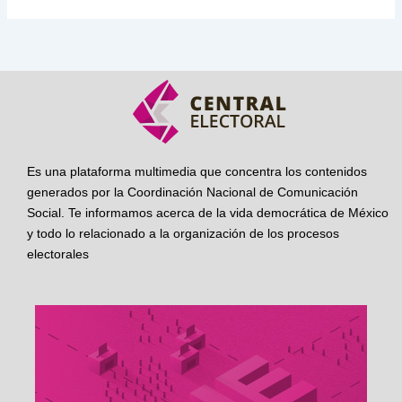
Es una plataforma multimedia que concentra los contenidos
generados por la Coordinación Nacional de Comunicación
Social. Te informamos acerca de la vida democrática de México
y todo lo relacionado a la organización de los procesos
electorales