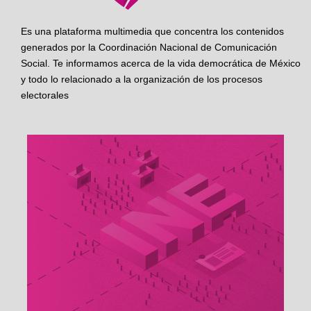
Es una plataforma multimedia que concentra los contenidos
generados por la Coordinación Nacional de Comunicación
Social. Te informamos acerca de la vida democrática de México
y todo lo relacionado a la organización de los procesos
electorales