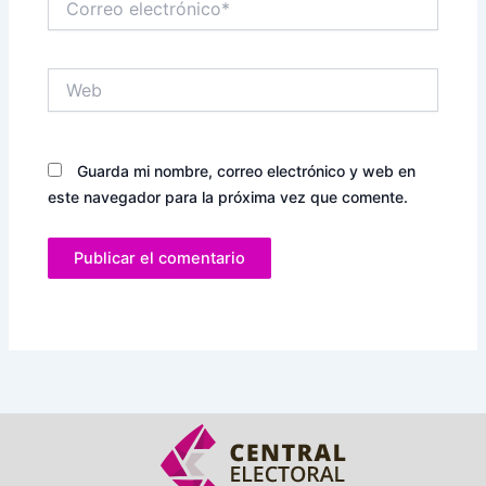
electrónico*
Web
Guarda mi nombre, correo electrónico y web en
este navegador para la próxima vez que comente.