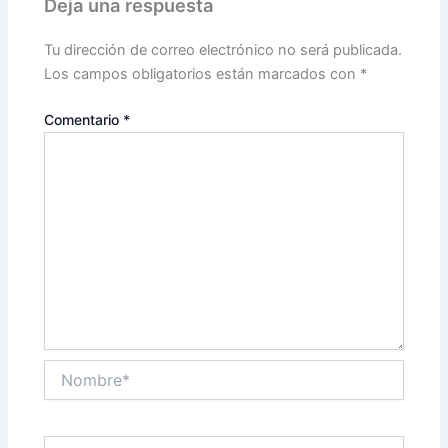
Deja una respuesta
Tu dirección de correo electrónico no será publicada.
Los campos obligatorios están marcados con
*
Comentario
*
Nombre*
Correo