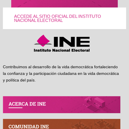
ACCEDE AL SITIO OFICIAL DEL INSTITUTO
NACIONAL ELECTORAL
Contribuimos al desarrollo de la vida democrática fortaleciendo
la confianza y la participación ciudadana en la vida democrática
y política del país.