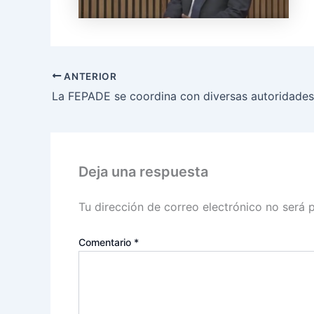
ANTERIOR
Deja una respuesta
Tu dirección de correo electrónico no será 
Comentario
*