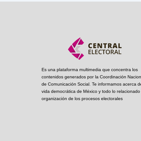
Es una plataforma multimedia que concentra los
contenidos generados por la Coordinación Nacion
de Comunicación Social. Te informamos acerca de
vida democrática de México y todo lo relacionado 
organización de los procesos electorales