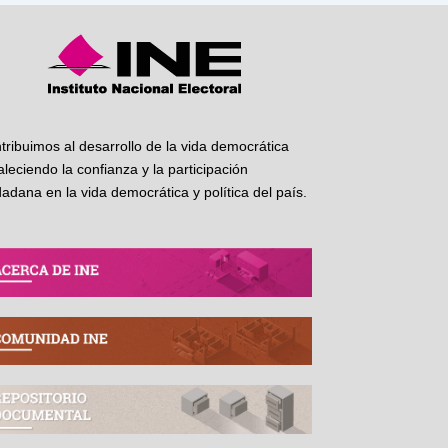
tribuimos al desarrollo de la vida democrática
taleciendo la confianza y la participación
dadana en la vida democrática y política del país.