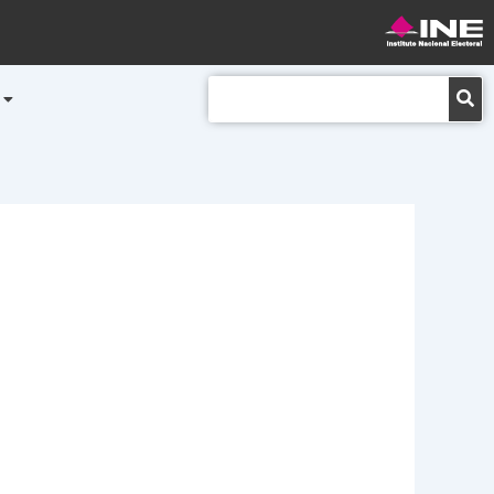
Buscar