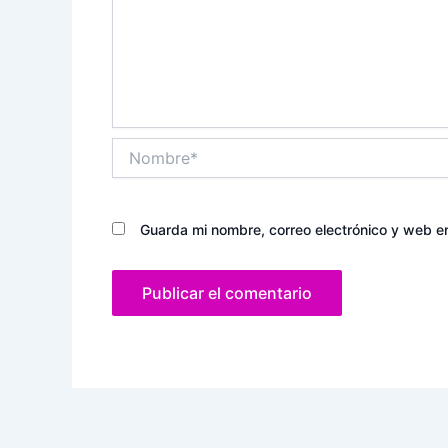
Nombre*
Guarda mi nombre, correo electrónico y web e