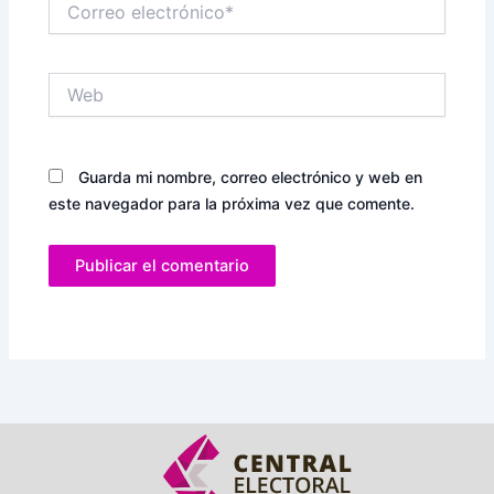
electrónico*
Web
Guarda mi nombre, correo electrónico y web en
este navegador para la próxima vez que comente.