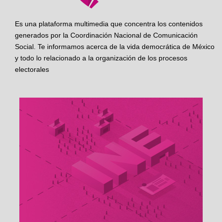
Es una plataforma multimedia que concentra los contenidos
generados por la Coordinación Nacional de Comunicación
Social. Te informamos acerca de la vida democrática de México
y todo lo relacionado a la organización de los procesos
electorales