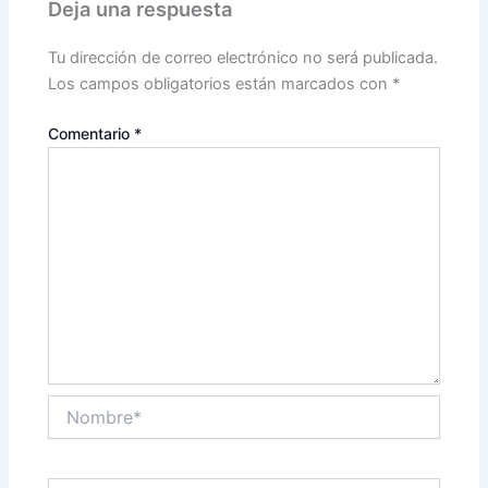
Deja una respuesta
Tu dirección de correo electrónico no será publicada.
Los campos obligatorios están marcados con
*
Comentario
*
Nombre*
Correo