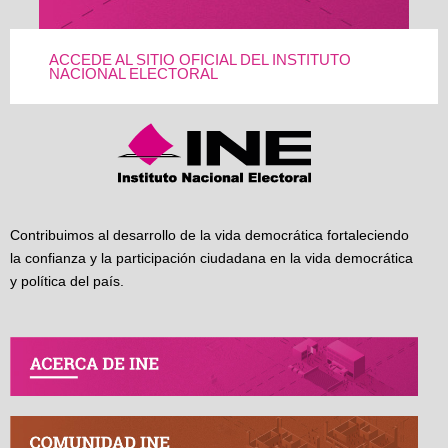
ACCEDE AL SITIO OFICIAL DEL INSTITUTO
NACIONAL ELECTORAL
Contribuimos al desarrollo de la vida democrática fortaleciendo
la confianza y la participación ciudadana en la vida democrática
y política del país.