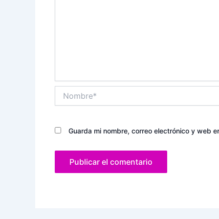
Nombre*
Guarda mi nombre, correo electrónico y web e