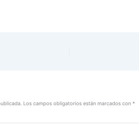
publicada.
Los campos obligatorios están marcados con
*