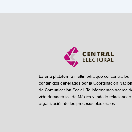
Es una plataforma multimedia que concentra los
contenidos generados por la Coordinación Nacion
de Comunicación Social. Te informamos acerca de
vida democrática de México y todo lo relacionado 
organización de los procesos electorales