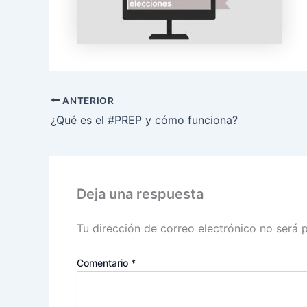
ANTERIOR
¿Qué es el #PREP y cómo funciona?
Deja una respuesta
Tu dirección de correo electrónico no será 
Comentario
*