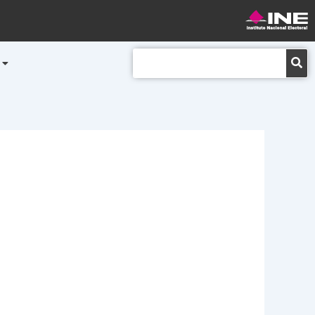
Buscar