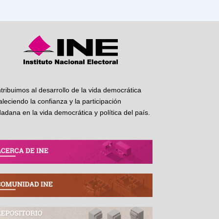
tribuimos al desarrollo de la vida democrática
taleciendo la confianza y la participación
dadana en la vida democrática y política del país.