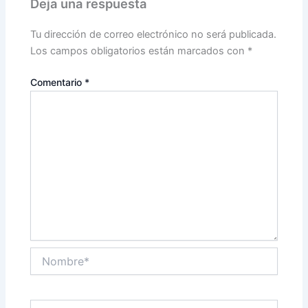
Deja una respuesta
Tu dirección de correo electrónico no será publicada.
Los campos obligatorios están marcados con
*
Comentario
*
Nombre*
Correo