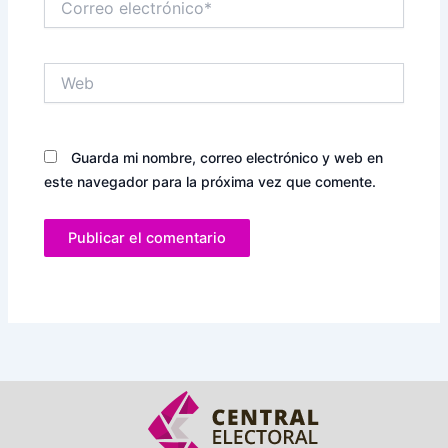
electrónico*
Web
Guarda mi nombre, correo electrónico y web en
este navegador para la próxima vez que comente.