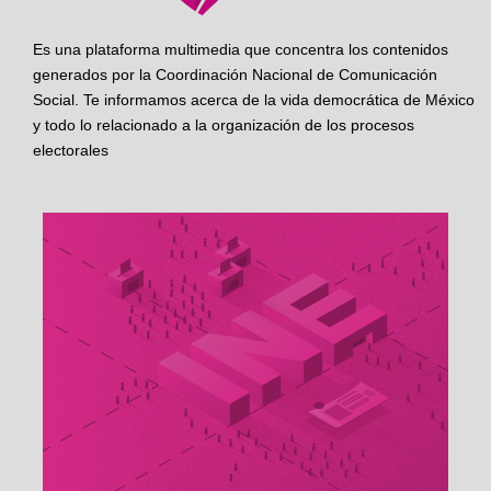
Es una plataforma multimedia que concentra los contenidos
generados por la Coordinación Nacional de Comunicación
Social. Te informamos acerca de la vida democrática de México
y todo lo relacionado a la organización de los procesos
electorales