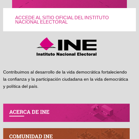
ACCEDE AL SITIO OFICIAL DEL INSTITUTO
NACIONAL ELECTORAL
Contribuimos al desarrollo de la vida democrática fortaleciendo
la confianza y la participación ciudadana en la vida democrática
y política del país.