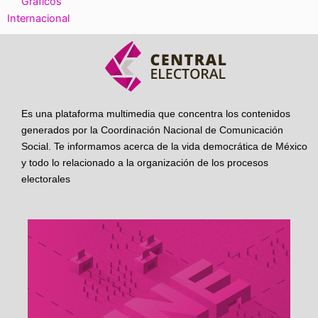
Gráficos
Internacional
Es una plataforma multimedia que concentra los contenidos
generados por la Coordinación Nacional de Comunicación
Social. Te informamos acerca de la vida democrática de México
y todo lo relacionado a la organización de los procesos
electorales