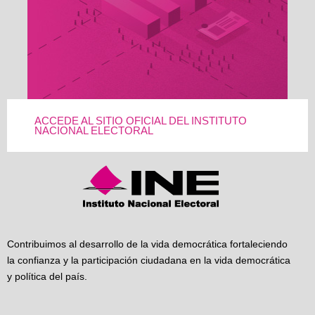
ACCEDE AL SITIO OFICIAL DEL INSTITUTO
NACIONAL ELECTORAL
Contribuimos al desarrollo de la vida democrática fortaleciendo
la confianza y la participación ciudadana en la vida democrática
y política del país.