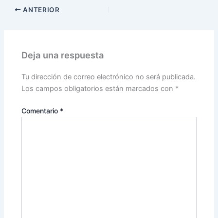
ANTERIOR
Deja una respuesta
Tu dirección de correo electrónico no será publicada.
Los campos obligatorios están marcados con
*
Comentario
*