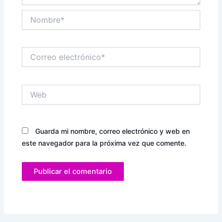
Nombre*
Correo
electrónico*
Web
Guarda mi nombre, correo electrónico y web en
este navegador para la próxima vez que comente.