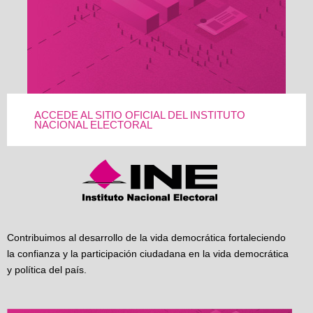
ACCEDE AL SITIO OFICIAL DEL INSTITUTO
NACIONAL ELECTORAL
Contribuimos al desarrollo de la vida democrática fortaleciendo
la confianza y la participación ciudadana en la vida democrática
y política del país.