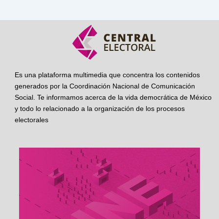
Es una plataforma multimedia que concentra los contenidos
generados por la Coordinación Nacional de Comunicación
Social. Te informamos acerca de la vida democrática de México
y todo lo relacionado a la organización de los procesos
electorales