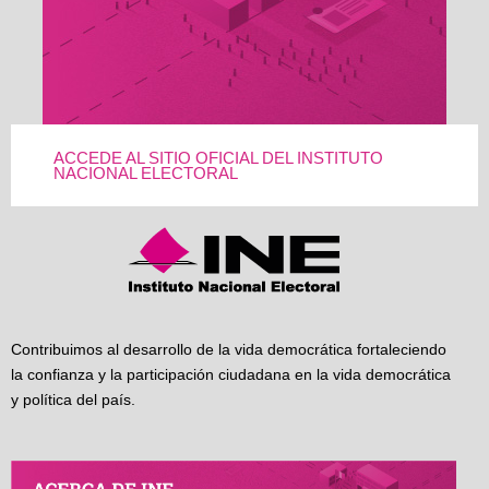
ACCEDE AL SITIO OFICIAL DEL INSTITUTO
NACIONAL ELECTORAL
Contribuimos al desarrollo de la vida democrática fortaleciendo
la confianza y la participación ciudadana en la vida democrática
y política del país.