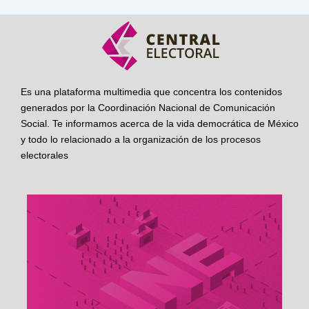
Es una plataforma multimedia que concentra los contenidos
generados por la Coordinación Nacional de Comunicación
Social. Te informamos acerca de la vida democrática de México
y todo lo relacionado a la organización de los procesos
electorales