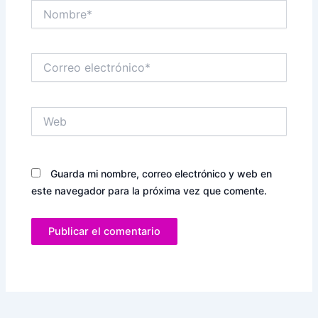
Nombre*
Correo
electrónico*
Web
Guarda mi nombre, correo electrónico y web en
este navegador para la próxima vez que comente.