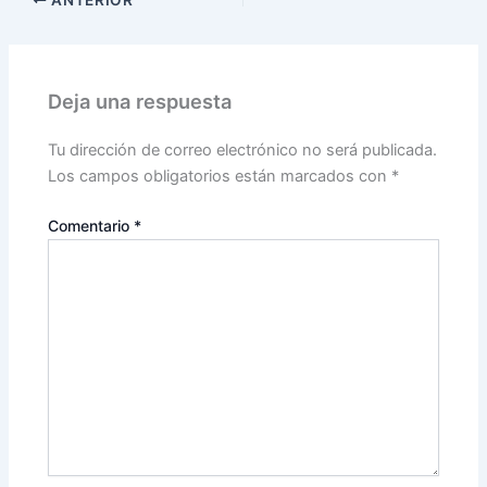
ANTERIOR
Deja una respuesta
Tu dirección de correo electrónico no será publicada.
Los campos obligatorios están marcados con
*
Comentario
*