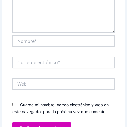
Nombre*
Correo
electrónico*
Web
Guarda mi nombre, correo electrónico y web en
este navegador para la próxima vez que comente.