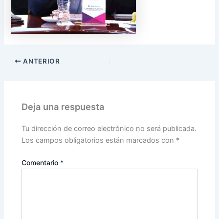
ANTERIOR
Deja una respuesta
Tu dirección de correo electrónico no será publicada.
Los campos obligatorios están marcados con
*
Comentario
*