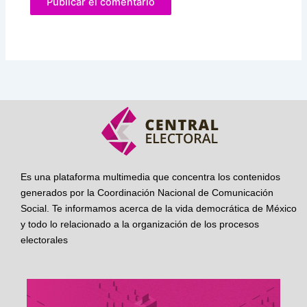
Es una plataforma multimedia que concentra los contenidos
generados por la Coordinación Nacional de Comunicación
Social. Te informamos acerca de la vida democrática de México
y todo lo relacionado a la organización de los procesos
electorales