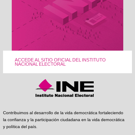
ACCEDE AL SITIO OFICIAL DEL INSTITUTO
NACIONAL ELECTORAL
Contribuimos al desarrollo de la vida democrática fortaleciendo
la confianza y la participación ciudadana en la vida democrática
y política del país.