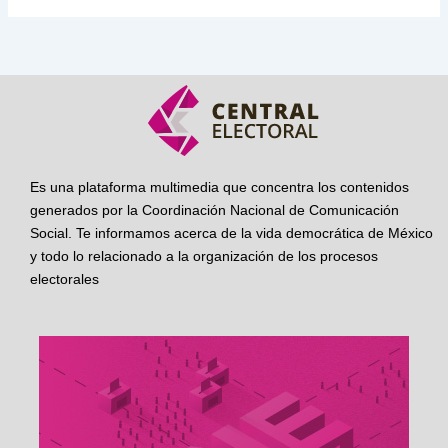
Es una plataforma multimedia que concentra los contenidos
generados por la Coordinación Nacional de Comunicación
Social. Te informamos acerca de la vida democrática de México
y todo lo relacionado a la organización de los procesos
electorales