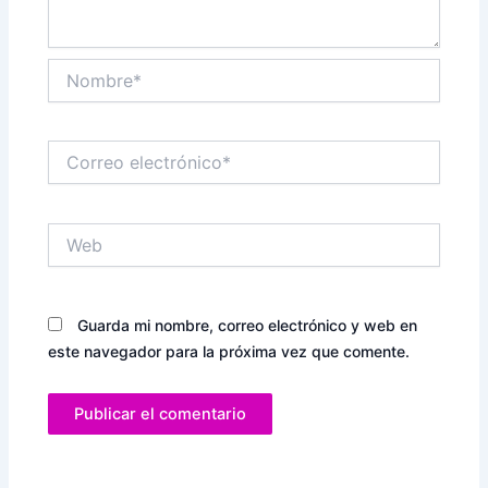
Nombre*
Correo
electrónico*
Web
Guarda mi nombre, correo electrónico y web en
este navegador para la próxima vez que comente.