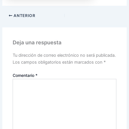
ANTERIOR
Deja una respuesta
Tu dirección de correo electrónico no será publicada.
Los campos obligatorios están marcados con
*
Comentario
*