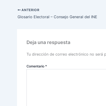
ANTERIOR
Glosario Electoral – Consejo General del INE
Deja una respuesta
Tu dirección de correo electrónico no será 
Comentario
*