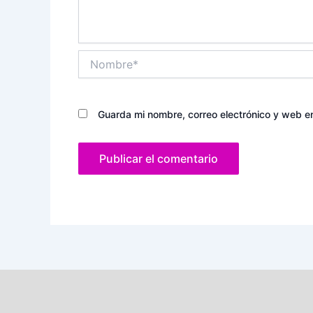
Nombre*
Guarda mi nombre, correo electrónico y web e