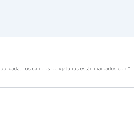
publicada.
Los campos obligatorios están marcados con
*