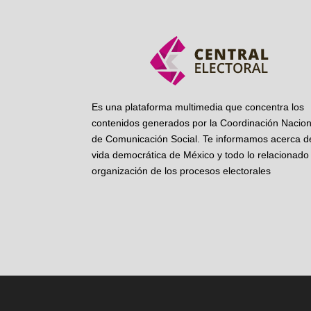
Es una plataforma multimedia que concentra los
contenidos generados por la Coordinación Nacion
de Comunicación Social. Te informamos acerca de
vida democrática de México y todo lo relacionado 
organización de los procesos electorales