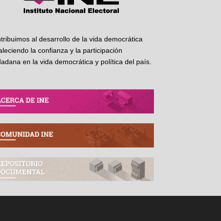
tribuimos al desarrollo de la vida democrática
taleciendo la confianza y la participación
dadana en la vida democrática y política del país.