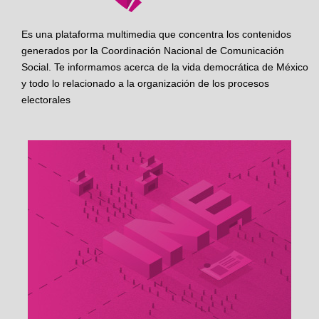
Es una plataforma multimedia que concentra los contenidos
generados por la Coordinación Nacional de Comunicación
Social. Te informamos acerca de la vida democrática de México
y todo lo relacionado a la organización de los procesos
electorales