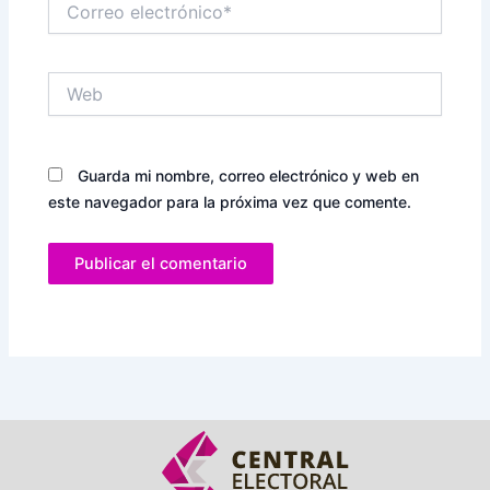
electrónico*
Web
Guarda mi nombre, correo electrónico y web en
este navegador para la próxima vez que comente.