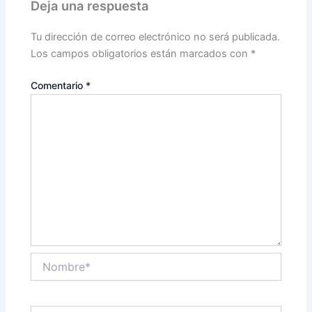
Deja una respuesta
Tu dirección de correo electrónico no será publicada.
Los campos obligatorios están marcados con
*
Comentario
*
Nombre*
Correo