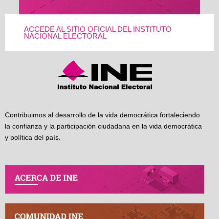
ACCEDE AL SITIO OFICIAL DEL INSTITUTO
NACIONAL ELECTORAL
Contribuimos al desarrollo de la vida democrática fortaleciendo
la confianza y la participación ciudadana en la vida democrática
y política del país.