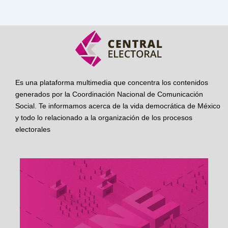
Es una plataforma multimedia que concentra los contenidos
generados por la Coordinación Nacional de Comunicación
Social. Te informamos acerca de la vida democrática de México
y todo lo relacionado a la organización de los procesos
electorales