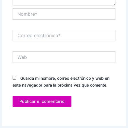
Nombre*
Correo
electrónico*
Web
Guarda mi nombre, correo electrónico y web en
este navegador para la próxima vez que comente.