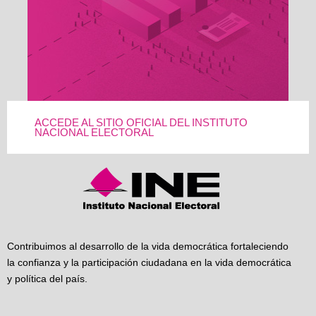
ACCEDE AL SITIO OFICIAL DEL INSTITUTO
NACIONAL ELECTORAL
Contribuimos al desarrollo de la vida democrática fortaleciendo
la confianza y la participación ciudadana en la vida democrática
y política del país.