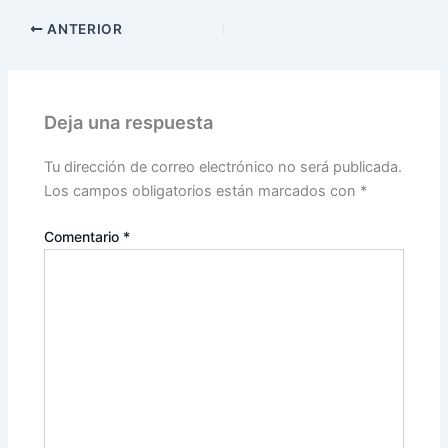
ANTERIOR
Deja una respuesta
Tu dirección de correo electrónico no será publicada.
Los campos obligatorios están marcados con
*
Comentario
*