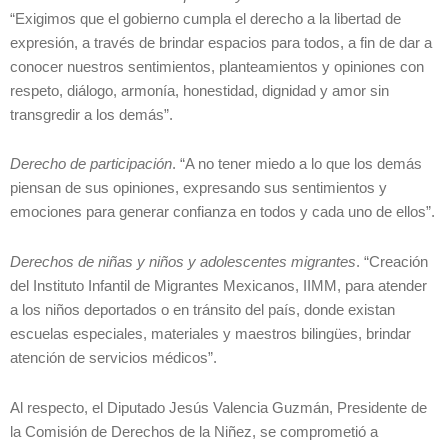
“Exigimos que el gobierno cumpla el derecho a la libertad de
expresión, a través de brindar espacios para todos, a fin de dar a
conocer nuestros sentimientos, planteamientos y opiniones con
respeto, diálogo, armonía, honestidad, dignidad y amor sin
transgredir a los demás”.
Derecho de participación
. “A no tener miedo a lo que los demás
piensan de sus opiniones, expresando sus sentimientos y
emociones para generar confianza en todos y cada uno de ellos”.
Derechos de niñas y niños y adolescentes migrantes
. “Creación
del Instituto Infantil de Migrantes Mexicanos, IIMM, para atender
a los niños deportados o en tránsito del país, donde existan
escuelas especiales, materiales y maestros bilingües, brindar
atención de servicios médicos”.
Al respecto, el Diputado Jesús Valencia Guzmán, Presidente de
la Comisión de Derechos de la Niñez, se comprometió a