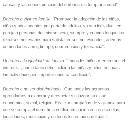
causas y las consecuencias del embarazo a temprana edad”.
Derecho a vivir en familia
. “Promover la adopción de las niñas,
niños y adolescentes por parte de adultos, ya sea individual, en
pareja o personas del mismo sexo, siempre y cuando tengan los
recursos necesarios para satisfacer sus necesidades, además
de brindarles amor, tiempo, comprensión y tolerancia”.
Derecho a la igualdad sustantiva
. “Todos los niños merecemos el
disfrute…, por lo tanto debe incluir a las niñas y niños en todas
las actividades sin importar nuestra condición”.
Derecho a no ser discriminado
. “Que todas las personas
aprendamos a elaborar y a respetar sin juzgar su clase
económica, social, religión. Realizar campañas de vigilancia para
que se cumpla el derecho a no discriminación en las escuelas,
localidades, municipios y en todos los estados del país”.