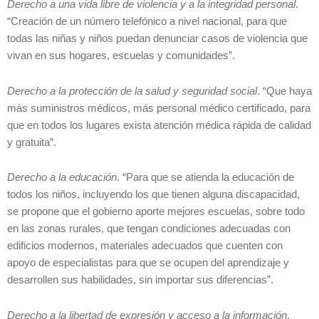
Derecho a una vida libre de violencia y a la integridad personal
.
“Creación de un número telefónico a nivel nacional, para que
todas las niñas y niños puedan denunciar casos de violencia que
vivan en sus hogares, escuelas y comunidades”.
Derecho a la protección de la salud y seguridad social
. “Que haya
más suministros médicos, más personal médico certificado, para
que en todos los lugares exista atención médica rápida de calidad
y gratuita”.
Derecho a la educación
. “Para que se atienda la educación de
todos los niños, incluyendo los que tienen alguna discapacidad,
se propone que el gobierno aporte mejores escuelas, sobre todo
en las zonas rurales, que tengan condiciones adecuadas con
edificios modernos, materiales adecuados que cuenten con
apoyo de especialistas para que se ocupen del aprendizaje y
desarrollen sus habilidades, sin importar sus diferencias”.
Derecho a la libertad de expresión y acceso a la información
.