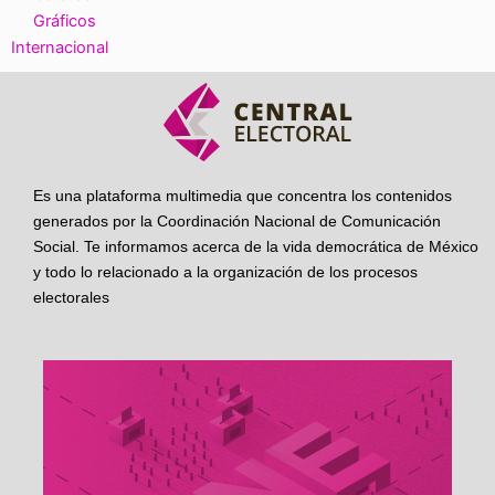
Gráficos
Internacional
Es una plataforma multimedia que concentra los contenidos
generados por la Coordinación Nacional de Comunicación
Social. Te informamos acerca de la vida democrática de México
y todo lo relacionado a la organización de los procesos
electorales