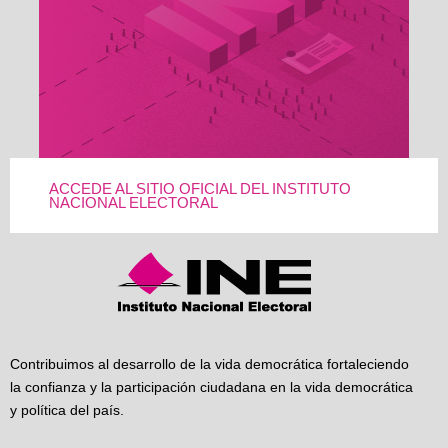
ACCEDE AL SITIO OFICIAL DEL INSTITUTO
NACIONAL ELECTORAL
Contribuimos al desarrollo de la vida democrática fortaleciendo
la confianza y la participación ciudadana en la vida democrática
y política del país.