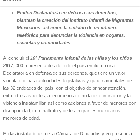
Emiten Declaratoria en defensa sus derechos;
plantean la creación del Instituto Infantil de Migrantes
Mexicanos
,
así como
la emisión de un número
telefónico para denunciar la violencia en hogares,
escuelas y comunidades
Al concluir el
10° Parlamento Infantil de las niñas y los niños
2017
, 300 representantes de todo el país emitieron una
Declaratoria en defensa de sus derechos, que tiene un valor
vinculatorio para autoridades legislativas y gubernamentales de
las 32 entidades del país, con el objetivo de brindar atención,
entre otros aspectos, a fenómenos como la discriminación y la
violencia intrafamiliar, así como acciones a favor de menores con
discapacidad, con maltrato y de los migrantes mexicanos
menores de edad.
En las instalaciones de la Cámara de Diputados y en presencia