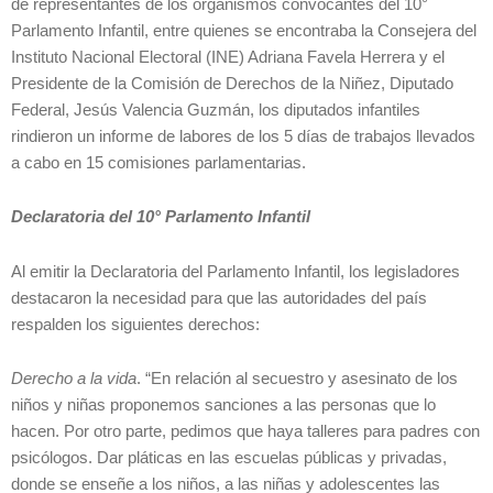
de representantes de los organismos convocantes del 10°
Parlamento Infantil, entre quienes se encontraba la Consejera del
Instituto Nacional Electoral (INE) Adriana Favela Herrera y el
Presidente de la Comisión de Derechos de la Niñez, Diputado
Federal, Jesús Valencia Guzmán, los diputados infantiles
rindieron un informe de labores de los 5 días de trabajos llevados
a cabo en 15 comisiones parlamentarias.
Declaratoria del 10° Parlamento Infantil
Al emitir la Declaratoria del Parlamento Infantil, los legisladores
destacaron la necesidad para que las autoridades del país
respalden los siguientes derechos:
Derecho a la vida
. “En relación al secuestro y asesinato de los
niños y niñas proponemos sanciones a las personas que lo
hacen. Por otro parte, pedimos que haya talleres para padres con
psicólogos. Dar pláticas en las escuelas públicas y privadas,
donde se enseñe a los niños, a las niñas y adolescentes las