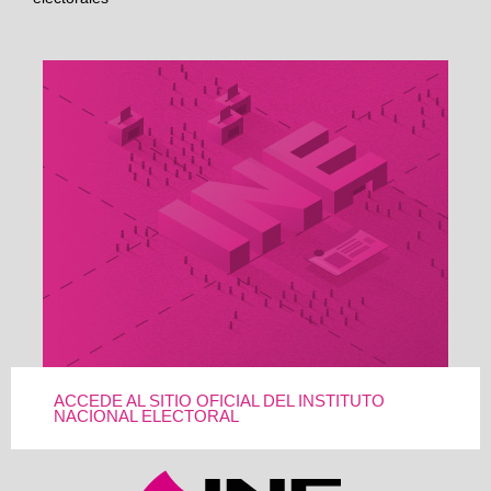
ACCEDE AL SITIO OFICIAL DEL INSTITUTO
NACIONAL ELECTORAL