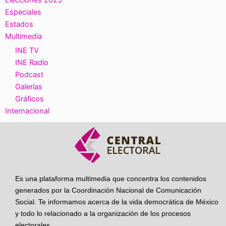
Elecciones 2025
Especiales
Estados
Multimedia
INE TV
INE Radio
Podcast
Galerías
Gráficos
Internacional
Es una plataforma multimedia que concentra los contenidos
generados por la Coordinación Nacional de Comunicación
Social. Te informamos acerca de la vida democrática de México
y todo lo relacionado a la organización de los procesos
electorales