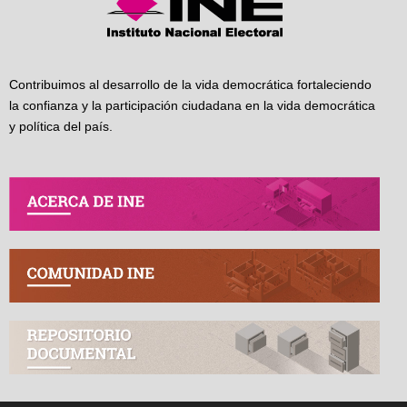
Contribuimos al desarrollo de la vida democrática fortaleciendo
la confianza y la participación ciudadana en la vida democrática
y política del país.