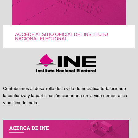
ACCEDE AL SITIO OFICIAL DEL INSTITUTO
NACIONAL ELECTORAL
Contribuimos al desarrollo de la vida democrática fortaleciendo
la confianza y la participación ciudadana en la vida democrática
y política del país.