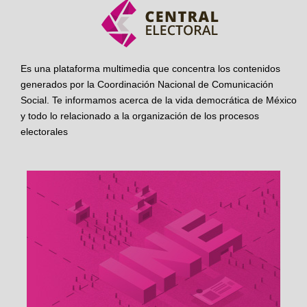
Es una plataforma multimedia que concentra los contenidos
generados por la Coordinación Nacional de Comunicación
Social. Te informamos acerca de la vida democrática de México
y todo lo relacionado a la organización de los procesos
electorales