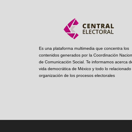
Es una plataforma multimedia que concentra los
contenidos generados por la Coordinación Nacion
de Comunicación Social. Te informamos acerca de
vida democrática de México y todo lo relacionado 
organización de los procesos electorales