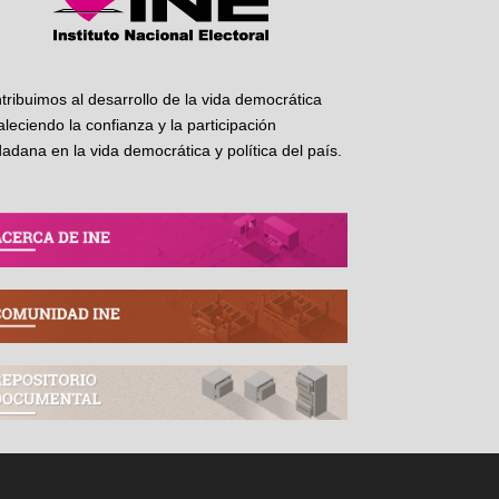
tribuimos al desarrollo de la vida democrática
taleciendo la confianza y la participación
dadana en la vida democrática y política del país.