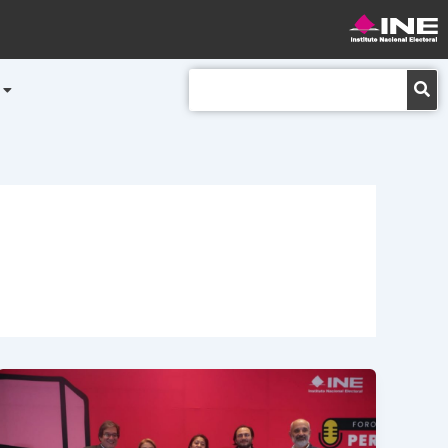
Buscar