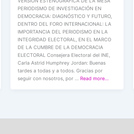
VERSIÓN ESTENOGRÁFICA DE LA MESA
PERIODISMO DE INVESTIGACIÓN EN
DEMOCRACIA: DIAGNÓSTICO Y FUTURO,
DENTRO DEL FORO INTERNACIONAL: LA
IMPORTANCIA DEL PERIODISMO EN LA
INTEGRIDAD ELECTORAL, EN EL MARCO
DE LA CUMBRE DE LA DEMOCRACIA
ELECTORAL Consejera Electoral del INE,
Carla Astrid Humphrey Jordan: Buenas
tardes a todas y a todos. Gracias por
seguir con nosotros, por …
Read more…