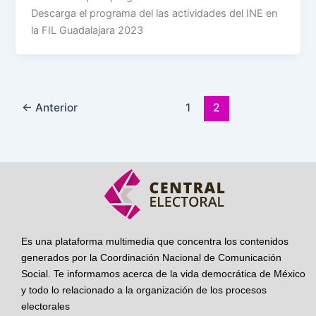
Descarga el programa del las actividades del INE en
la FIL Guadalajara 2023
←
Anterior
1
2
Es una plataforma multimedia que concentra los contenidos
generados por la Coordinación Nacional de Comunicación
Social. Te informamos acerca de la vida democrática de México
y todo lo relacionado a la organización de los procesos
electorales