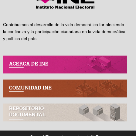
Contribuimos al desarrollo de la vida democrática fortaleciendo
la confianza y la participación ciudadana en la vida democrática
y política del país.