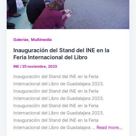
,
Galerías
Multimedia
Inauguración del Stand del INE en la
Feria Internacional del Libro
INE
/
25 noviembre, 2023
Inauguración del Stand del INE en la Feria
Internacional del Libro de Guadalajara 2023.
Inauguración del Stand del INE en la Feria
Internacional del Libro de Guadalajara 2023.
Inauguración del Stand del INE en la Feria
Internacional del Libro de Guadalajara 2023.
Inauguración del Stand del INE en la Feria
Internacional del Libro de Guadalajara …
Read more…