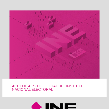
ACCEDE AL SITIO OFICIAL DEL INSTITUTO
NACIONAL ELECTORAL