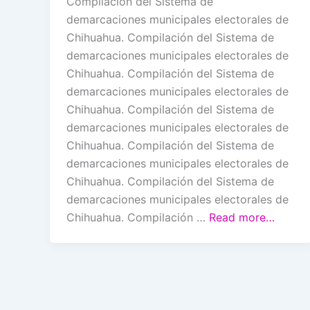
Compilación del Sistema de
demarcaciones municipales electorales de
Chihuahua. Compilación del Sistema de
demarcaciones municipales electorales de
Chihuahua. Compilación del Sistema de
demarcaciones municipales electorales de
Chihuahua. Compilación del Sistema de
demarcaciones municipales electorales de
Chihuahua. Compilación del Sistema de
demarcaciones municipales electorales de
Chihuahua. Compilación del Sistema de
demarcaciones municipales electorales de
Chihuahua. Compilación …
Read more…