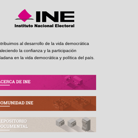
tribuimos al desarrollo de la vida democrática
taleciendo la confianza y la participación
dadana en la vida democrática y política del país.