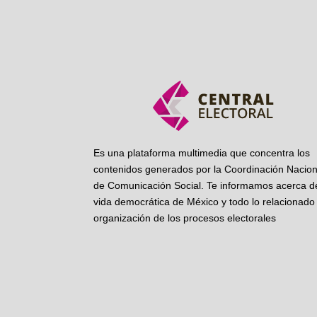
Es una plataforma multimedia que concentra los
contenidos generados por la Coordinación Nacion
de Comunicación Social. Te informamos acerca de
vida democrática de México y todo lo relacionado 
organización de los procesos electorales