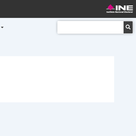
Buscar