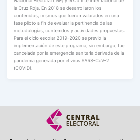
Nacional Electoral (INE) y el Comité Internacional de
la Cruz Roja. En 2018 se desarrollaron los
contenidos, mismos que fueron valorados en una
fase piloto a fin de evaluar la pertinencia de las
metodologías, contenidos y actividades propuestas.
Para el ciclo escolar 2019-2020 se previó la
implementación de este programa, sin embargo, fue
cancelada por la emergencia sanitaria derivada de la
pandemia generada por el virus SARS-CoV-2
(COVID).