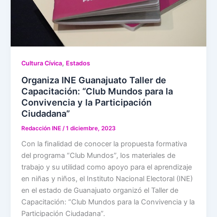
,
Cultura Cívica
Estados
Organiza INE Guanajuato Taller de
Capacitación: “Club Mundos para la
Convivencia y la Participación
Ciudadana”
Redacción INE
/
1 diciembre, 2023
Con la finalidad de conocer la propuesta formativa
del programa “Club Mundos”, los materiales de
trabajo y su utilidad como apoyo para el aprendizaje
en niñas y niños, el Instituto Nacional Electoral (INE)
en el estado de Guanajuato organizó el Taller de
Capacitación: “Club Mundos para la Convivencia y la
Participación Ciudadana”.