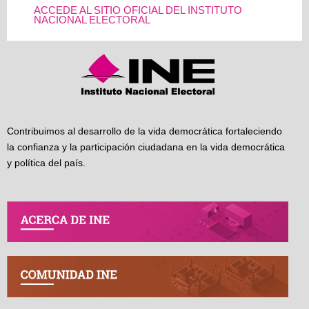
ACCEDE AL SITIO OFICIAL DEL INSTITUTO
NACIONAL ELECTORAL
Contribuimos al desarrollo de la vida democrática fortaleciendo
la confianza y la participación ciudadana en la vida democrática
y política del país.