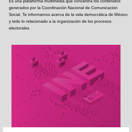
Es una plataforma multimedia que concentra los contenidos
generados por la Coordinación Nacional de Comunicación
Social. Te informamos acerca de la vida democrática de México
y todo lo relacionado a la organización de los procesos
electorales