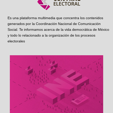
Es una plataforma multimedia que concentra los contenidos
generados por la Coordinación Nacional de Comunicación
Social. Te informamos acerca de la vida democrática de México
y todo lo relacionado a la organización de los procesos
electorales