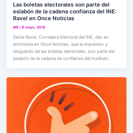
Las boletas electorales son parte del
eslabón de la cadena confianza del INE:
Ravel en Once Noticias
INE
/
8 mayo, 2018
Dania Ravel, Consejera Electoral del INE, dijo en
entrevista en Once Noticias, que la impresión y
resguardo de las boletas electorales, son parte del
eslabón de la cadena de confianza del Instituto.