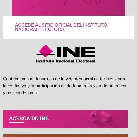
ACCEDE AL SITIO OFICIAL DEL INSTITUTO
NACIONAL ELECTORAL
Contribuimos al desarrollo de la vida democrática fortaleciendo
la confianza y la participación ciudadana en la vida democrática
y política del país.