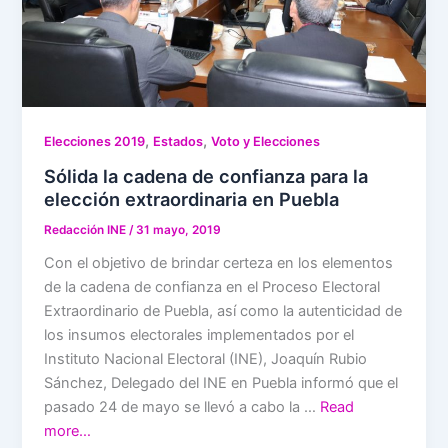
,
,
Elecciones 2019
Estados
Voto y Elecciones
Sólida la cadena de confianza para la
elección extraordinaria en Puebla
Redacción INE
/
31 mayo, 2019
Con el objetivo de brindar certeza en los elementos
de la cadena de confianza en el Proceso Electoral
Extraordinario de Puebla, así como la autenticidad de
los insumos electorales implementados por el
Instituto Nacional Electoral (INE), Joaquín Rubio
Sánchez, Delegado del INE en Puebla informó que el
pasado 24 de mayo se llevó a cabo la …
Read
more…