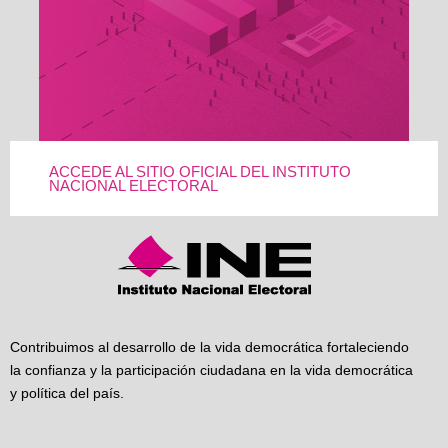
ACCEDE AL SITIO OFICIAL DEL INSTITUTO
NACIONAL ELECTORAL
Contribuimos al desarrollo de la vida democrática fortaleciendo
la confianza y la participación ciudadana en la vida democrática
y política del país.