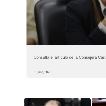
Consulta el artículo de la Consejera Car
31 julio, 2026