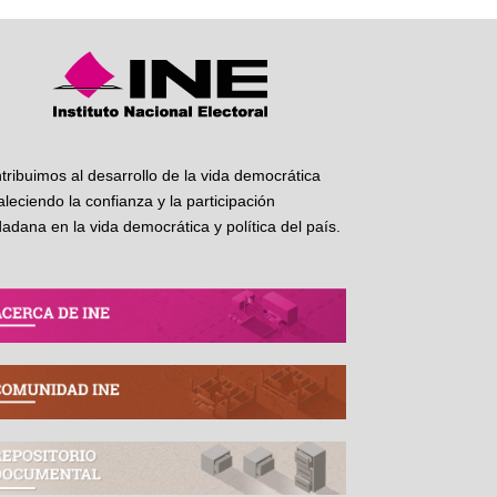
tribuimos al desarrollo de la vida democrática
taleciendo la confianza y la participación
dadana en la vida democrática y política del país.