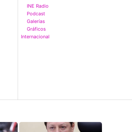
INE Radio
Podcast
Galerías
Gráficos
Internacional