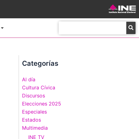
Buscar
Categorías
Al día
Cultura Cívica
Discursos
Elecciones 2025
Especiales
Estados
Multimedia
INE TV