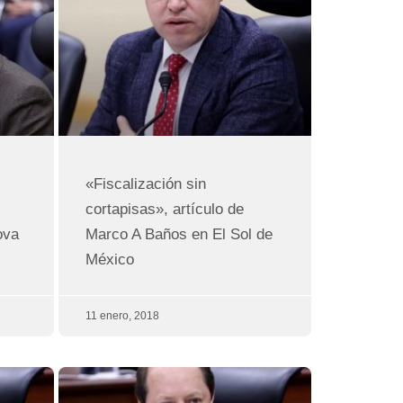
«Fiscalización sin
cortapisas», artículo de
ova
Marco A Baños en El Sol de
México
11 enero, 2018