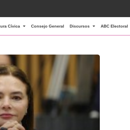
tura Cívica
Consejo General
Discursos
ABC Electoral