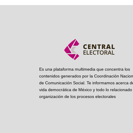
Es una plataforma multimedia que concentra los
contenidos generados por la Coordinación Nacion
de Comunicación Social. Te informamos acerca de
vida democrática de México y todo lo relacionado 
organización de los procesos electorales