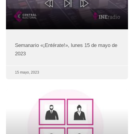
Semanario «¡Entérate!», lunes 15 de mayo de
2023
15 mayo, 2023