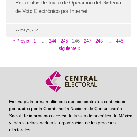
Protocolos de Inicio de Operación del Sistema
de Voto Electrónico por Internet
22 mayo, 2021
« Previo
1
…
244
245
246
247
248
…
445
siguiente »
Es una plataforma multimedia que concentra los contenidos
generados por la Coordinación Nacional de Comunicación
Social. Te informamos acerca de la vida democrática de México
y todo lo relacionado a la organización de los procesos
electorales