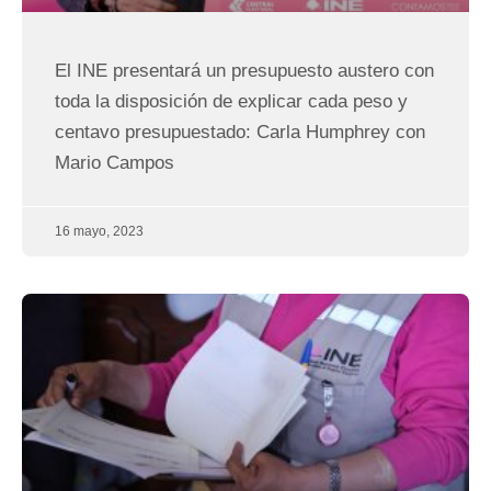
El INE presentará un presupuesto austero con
toda la disposición de explicar cada peso y
centavo presupuestado: Carla Humphrey con
Mario Campos
16 mayo, 2023