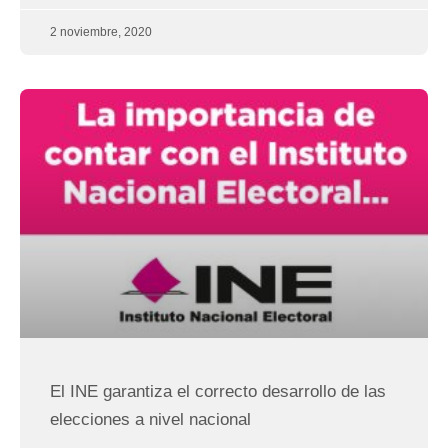
2 noviembre, 2020
El INE garantiza el correcto desarrollo de las
elecciones a nivel nacional