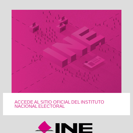
ACCEDE AL SITIO OFICIAL DEL INSTITUTO
NACIONAL ELECTORAL