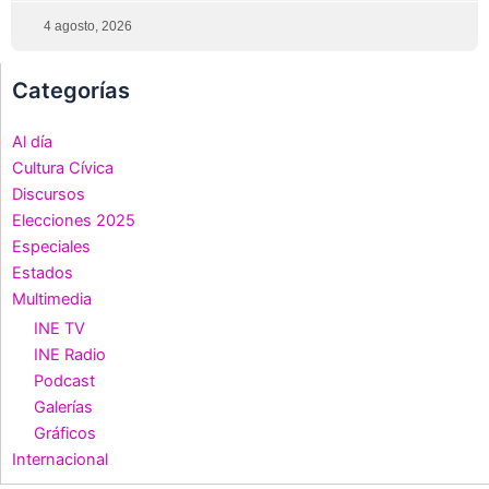
4 agosto, 2026
Categorías
Al día
Cultura Cívica
Discursos
Elecciones 2025
Especiales
Estados
Multimedia
INE TV
INE Radio
Podcast
Galerías
Gráficos
Internacional