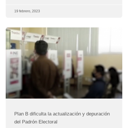
19 febrero, 2023
Plan B dificulta la actualización y depuración
del Padrón Electoral