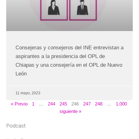
Consejeras y consejeros del INE entrevistan a
aspirantes a la presidencia del OPL de
Chiapas y una consejería en el OPL de Nuevo
León
11 mayo, 2023
« Previo
1
…
244
245
246
247
248
…
1.000
siguiente »
Podcast