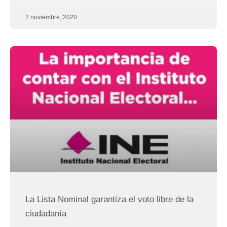
2 noviembre, 2020
La Lista Nominal garantiza el voto libre de la
ciudadanía