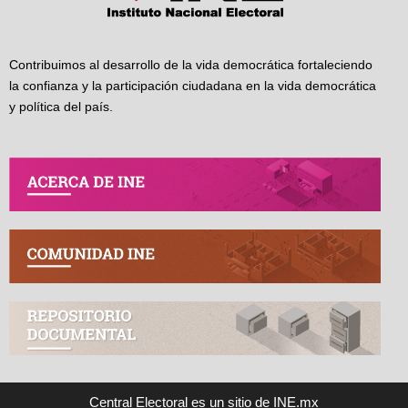
Contribuimos al desarrollo de la vida democrática fortaleciendo
la confianza y la participación ciudadana en la vida democrática
y política del país.
Central Electoral es un sitio de INE.mx