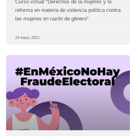
Curso virtual “Derechos de la mujeres y la
reforma en materia de violencia política contra
las mujeres en razón de género”
24 mayo, 2021