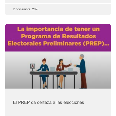
2 noviembre, 2020
El PREP da certeza a las elecciones