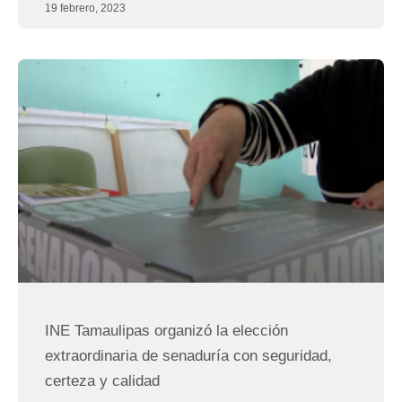
19 febrero, 2023
INE Tamaulipas organizó la elección
extraordinaria de senaduría con seguridad,
certeza y calidad