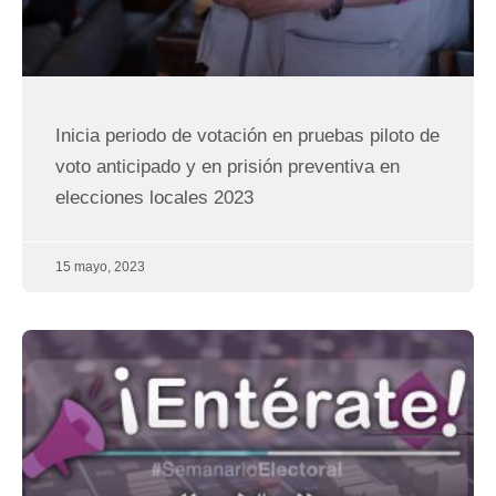
Inicia periodo de votación en pruebas piloto de
voto anticipado y en prisión preventiva en
elecciones locales 2023
15 mayo, 2023