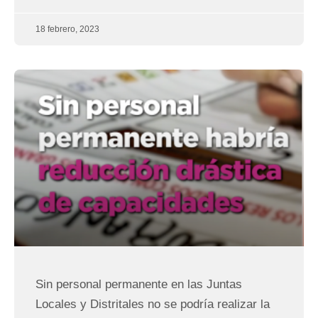
18 febrero, 2023
Sin personal permanente en las Juntas
Locales y Distritales no se podría realizar la