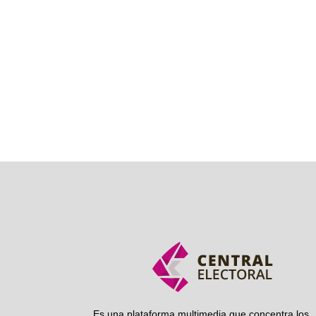
Es una plataforma multimedia que concentra los