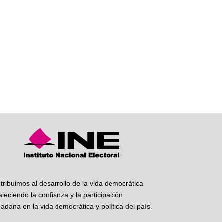
tribuimos al desarrollo de la vida democrática
taleciendo la confianza y la participación
dadana en la vida democrática y política del país.