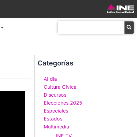
Buscar
Categorías
Al día
Cultura Cívica
Discursos
Elecciones 2025
Especiales
Estados
Multimedia
INE TV