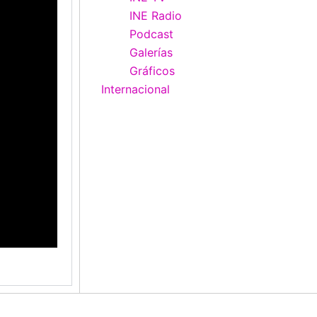
INE Radio
Podcast
Galerías
Gráficos
Internacional