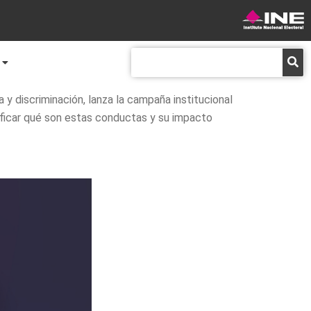
Buscar
ia y discriminación, lanza la campaña institucional
rificar qué son estas conductas y su impacto