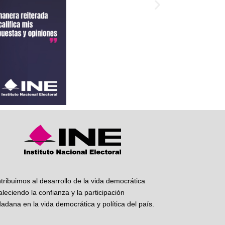
tribuimos al desarrollo de la vida democrática
taleciendo la confianza y la participación
dadana en la vida democrática y política del país.