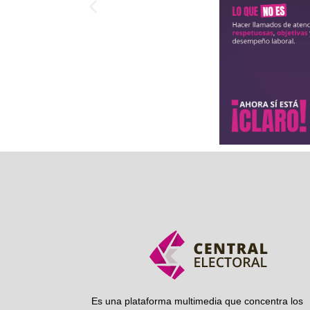
Es una plataforma multimedia que concentra los