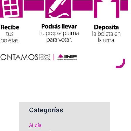
Categorías
Al día