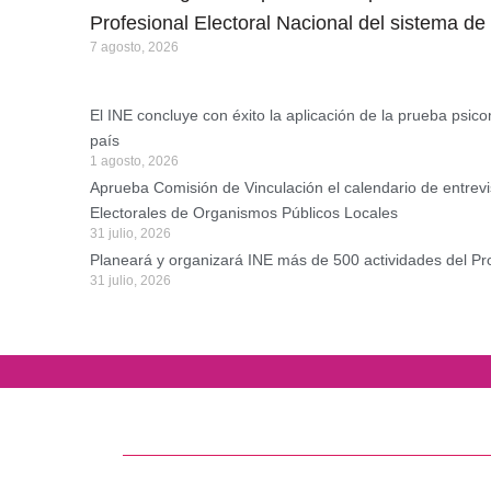
Profesional Electoral Nacional del sistema d
7 agosto, 2026
El INE concluye con éxito la aplicación de la prueba psic
país
1 agosto, 2026
Aprueba Comisión de Vinculación el calendario de entrevi
Electorales de Organismos Públicos Locales
31 julio, 2026
Planeará y organizará INE más de 500 actividades del P
31 julio, 2026