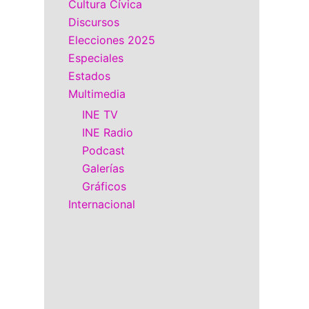
Cultura Cívica
Discursos
Elecciones 2025
Especiales
Estados
Multimedia
INE TV
INE Radio
Podcast
Galerías
Gráficos
Internacional