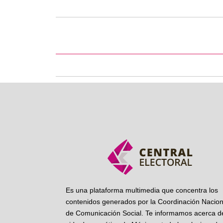
Es una plataforma multimedia que concentra los
contenidos generados por la Coordinación Nacion
de Comunicación Social. Te informamos acerca de