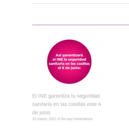
El INE garantiza tu seguridad
sanitaria en las casillas este 6
de junio
25 marzo, 2021
No hay comentarios