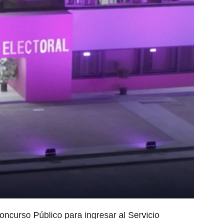
Concurso Público para ingresar al Servicio