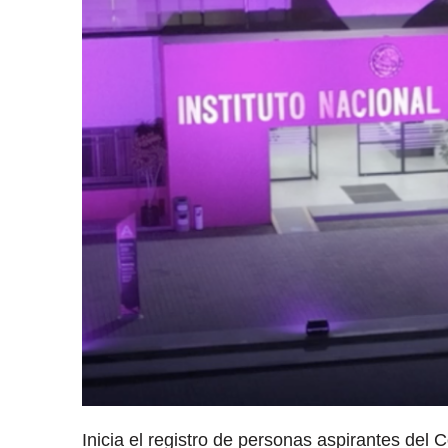
Inicia el registro de personas aspirantes del 