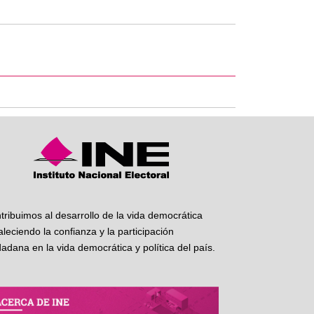
tribuimos al desarrollo de la vida democrática
taleciendo la confianza y la participación
dadana en la vida democrática y política del país.