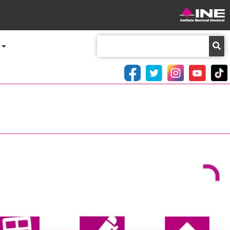
Buscar