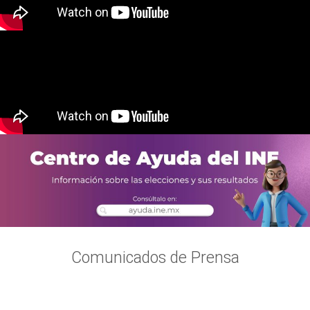
Comunicados de Prensa