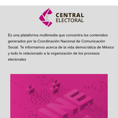
Es una plataforma multimedia que concentra los contenidos
generados por la Coordinación Nacional de Comunicación
Social. Te informamos acerca de la vida democrática de México
y todo lo relacionado a la organización de los procesos
electorales