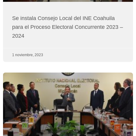
Se instala Consejo Local del INE Coahuila
para el Proceso Electoral Concurrente 2023 –
2024
1 noviembre, 2023