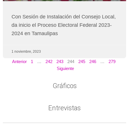
Con Sesión de Instalación del Consejo Local,
da inicio el Proceso Electoral Federal 2023-
2024 en Tamaulipas
1 noviembre, 2023
Anterior
1
…
242
243
244
245
246
…
279
Siguiente
Gráficos
Entrevistas