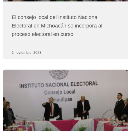
El consejo local del Instituto Nacional
Electoral en Michoacán se incorpora al
proceso electoral en curso
1 noviembre, 2023