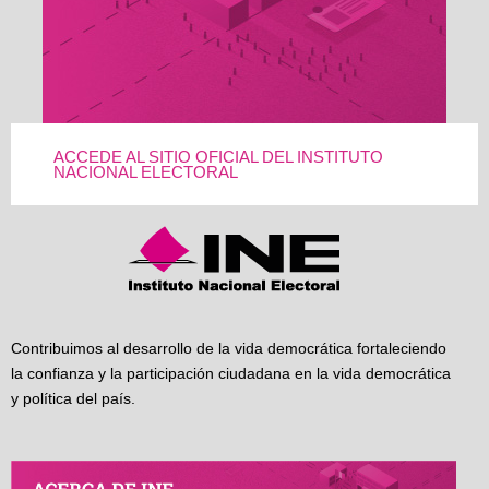
ACCEDE AL SITIO OFICIAL DEL INSTITUTO
NACIONAL ELECTORAL
Contribuimos al desarrollo de la vida democrática fortaleciendo
la confianza y la participación ciudadana en la vida democrática
y política del país.