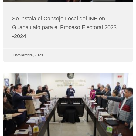
Se instala el Consejo Local del INE en
Guanajuato para el Proceso Electoral 2023
-2024
1 noviembre, 2023