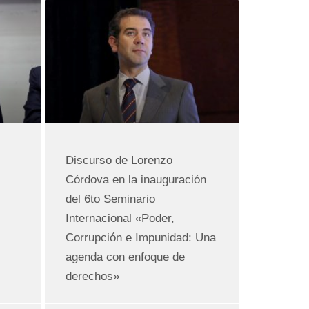
Discurso de Lorenzo
Córdova en la inauguración
del 6to Seminario
Internacional «Poder,
Corrupción e Impunidad: Una
agenda con enfoque de
derechos»