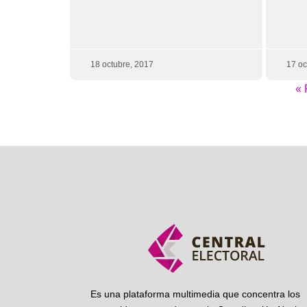
18 octubre, 2017
17 oc
« 
Es una plataforma multimedia que concentra los