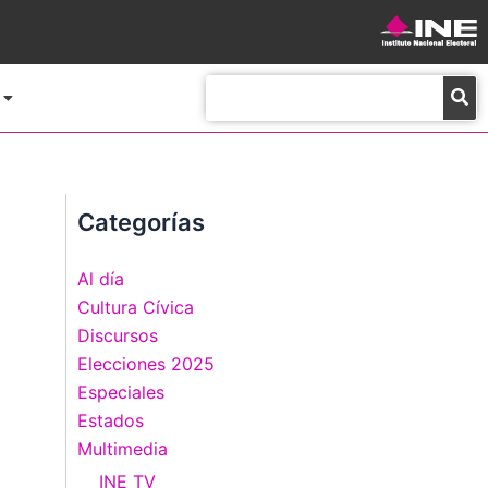
Buscar
Categorías
Al día
Cultura Cívica
Discursos
Elecciones 2025
Especiales
Estados
Multimedia
INE TV