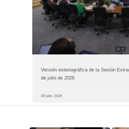
Versión estenográfica de la Sesión Extra
de julio de 2026
30 julio, 2026