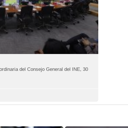
ordinaria del Consejo General del INE, 30