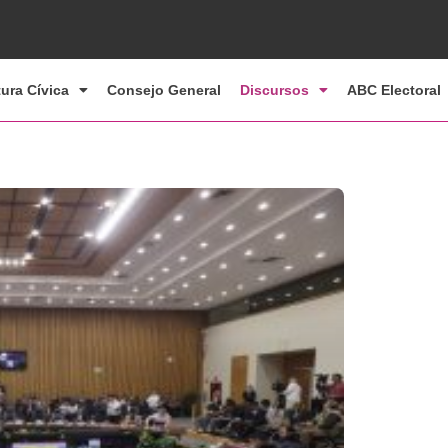
tura Cívica
Consejo General
Discursos
ABC Electoral