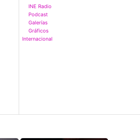
INE Radio
Podcast
Galerías
Gráficos
Internacional