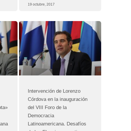
19 octubre, 2017
Intervención de Lorenzo
Córdova en la inauguración
ota»
del VIII Foro de la
Democracia
cana
Latinoamericana. Desafíos