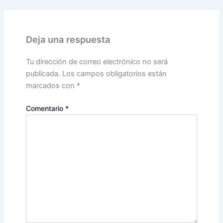
Deja una respuesta
Tu dirección de correo electrónico no será
publicada.
Los campos obligatorios están
marcados con
*
Comentario
*