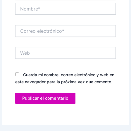
Nombre*
Correo
electrónico*
Web
Guarda mi nombre, correo electrónico y web en
este navegador para la próxima vez que comente.