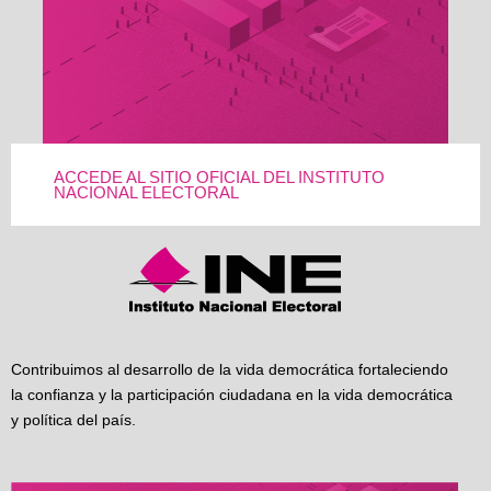
ACCEDE AL SITIO OFICIAL DEL INSTITUTO
NACIONAL ELECTORAL
Contribuimos al desarrollo de la vida democrática fortaleciendo
la confianza y la participación ciudadana en la vida democrática
y política del país.