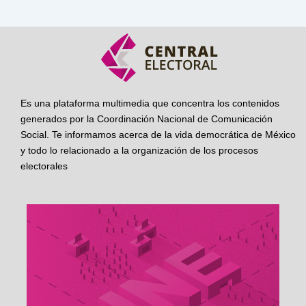
Es una plataforma multimedia que concentra los contenidos
generados por la Coordinación Nacional de Comunicación
Social. Te informamos acerca de la vida democrática de México
y todo lo relacionado a la organización de los procesos
electorales