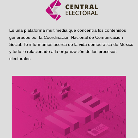
Es una plataforma multimedia que concentra los contenidos
generados por la Coordinación Nacional de Comunicación
Social. Te informamos acerca de la vida democrática de México
y todo lo relacionado a la organización de los procesos
electorales