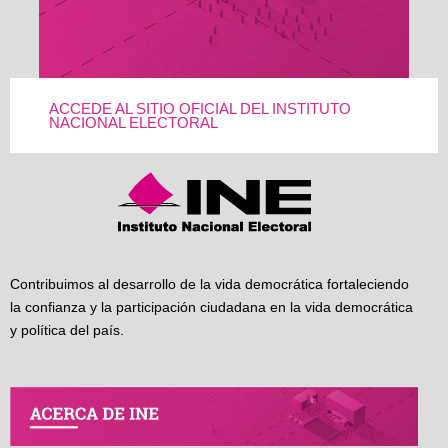
ACCEDE AL SITIO OFICIAL DEL INSTITUTO
NACIONAL ELECTORAL
Contribuimos al desarrollo de la vida democrática fortaleciendo
la confianza y la participación ciudadana en la vida democrática
y política del país.