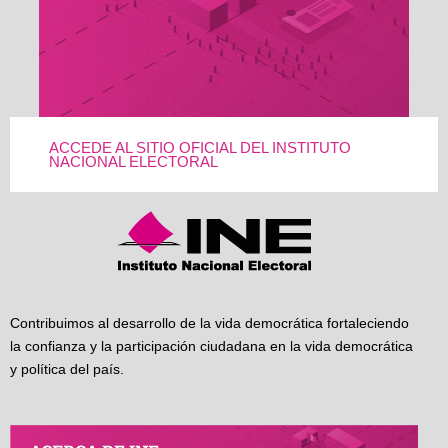
ACCEDE AL SITIO OFICIAL DEL INSTITUTO
NACIONAL ELECTORAL
Contribuimos al desarrollo de la vida democrática fortaleciendo
la confianza y la participación ciudadana en la vida democrática
y política del país.