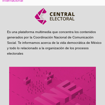
Internacional
Es una plataforma multimedia que concentra los contenidos
generados por la Coordinación Nacional de Comunicación
Social. Te informamos acerca de la vida democrática de México
y todo lo relacionado a la organización de los procesos
electorales