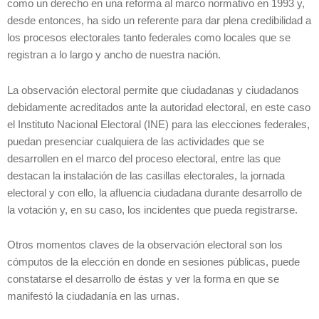
como un derecho en una reforma al marco normativo en 1993 y,
desde entonces, ha sido un referente para dar plena credibilidad a
los procesos electorales tanto federales como locales que se
registran a lo largo y ancho de nuestra nación.
La observación electoral permite que ciudadanas y ciudadanos
debidamente acreditados ante la autoridad electoral, en este caso
el Instituto Nacional Electoral (INE) para las elecciones federales,
puedan presenciar cualquiera de las actividades que se
desarrollen en el marco del proceso electoral, entre las que
destacan la instalación de las casillas electorales, la jornada
electoral y con ello, la afluencia ciudadana durante desarrollo de
la votación y, en su caso, los incidentes que pueda registrarse.
Otros momentos claves de la observación electoral son los
cómputos de la elección en donde en sesiones públicas, puede
constatarse el desarrollo de éstas y ver la forma en que se
manifestó la ciudadanía en las urnas.