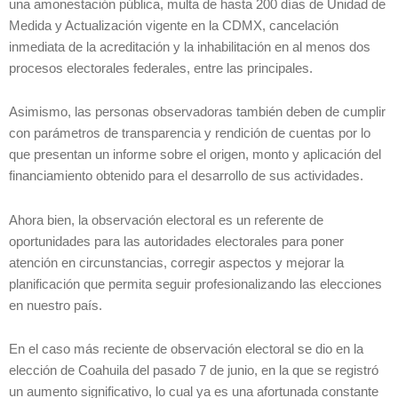
una amonestación pública, multa de hasta 200 días de Unidad de
Medida y Actualización vigente en la CDMX, cancelación
inmediata de la acreditación y la inhabilitación en al menos dos
procesos electorales federales, entre las principales.
Asimismo, las personas observadoras también deben de cumplir
con parámetros de transparencia y rendición de cuentas por lo
que presentan un informe sobre el origen, monto y aplicación del
financiamiento obtenido para el desarrollo de sus actividades.
Ahora bien, la observación electoral es un referente de
oportunidades para las autoridades electorales para poner
atención en circunstancias, corregir aspectos y mejorar la
planificación que permita seguir profesionalizando las elecciones
en nuestro país.
En el caso más reciente de observación electoral se dio en la
elección de Coahuila del pasado 7 de junio, en la que se registró
un aumento significativo, lo cual ya es una afortunada constante