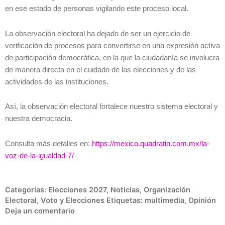
en ese estado de personas vigilando este proceso local.
La observación electoral ha dejado de ser un ejercicio de
verificación de procesos para convertirse en una expresión activa
de participación democrática, en la que la ciudadanía se involucra
de manera directa en el cuidado de las elecciones y de las
actividades de las instituciones.
Así, la observación electoral fortalece nuestro sistema electoral y
nuestra democracia.
Consulta más detalles en:
https://mexico.quadratin.com.mx/la-
voz-de-la-igualdad-7/
Categorías:
Elecciones 2027
,
Noticias
,
Organización
Electoral
,
Voto y Elecciones
Etiquetas:
multimedia
,
Opinión
Deja un comentario