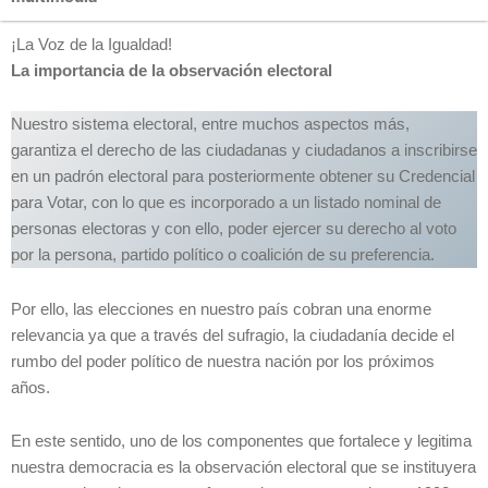
¡La Voz de la Igualdad!
La importancia de la observación electoral
Nuestro sistema electoral, entre muchos aspectos más,
garantiza el derecho de las ciudadanas y ciudadanos a inscribirse
en un padrón electoral para posteriormente obtener su Credencial
para Votar, con lo que es incorporado a un listado nominal de
personas electoras y con ello, poder ejercer su derecho al voto
por la persona, partido político o coalición de su preferencia.
Por ello, las elecciones en nuestro país cobran una enorme
relevancia ya que a través del sufragio, la ciudadanía decide el
rumbo del poder político de nuestra nación por los próximos
años.
En este sentido, uno de los componentes que fortalece y legitima
nuestra democracia es la observación electoral que se instituyera