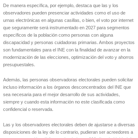
De manera específica, por ejemplo, destaca que las y los
observadores pueden presenciar actividades como el uso de
urnas electrónicas en algunas casillas, o bien, el voto por internet
que seguramente será instrumentado en 2027 para segmentos
específicos de la población como personas con alguna
discapacidad y personas cuidadoras primarias. Ambos proyectos
son fundamentales para el INE con la finalidad de avanzar en la
modernización de las elecciones, optimización del voto y ahorros
presupuestales.
Además, las personas observadoras electorales pueden solicitar
incluso información a los órganos desconcentrados del INE que
sea necesaria para el mejor desarrollo de sus actividades,
siempre y cuando esta información no este clasificada como
confidencial o reservada.
Las y los observadores electorales deben de ajustarse a diversas
disposiciones de la ley de lo contrario, pudieran ser acreedores a