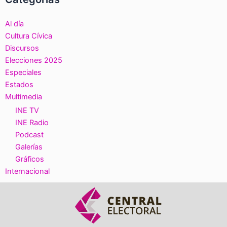
Al día
Cultura Cívica
Discursos
Elecciones 2025
Especiales
Estados
Multimedia
INE TV
INE Radio
Podcast
Galerías
Gráficos
Internacional