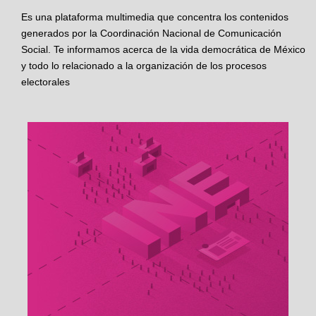
Es una plataforma multimedia que concentra los contenidos
generados por la Coordinación Nacional de Comunicación
Social. Te informamos acerca de la vida democrática de México
y todo lo relacionado a la organización de los procesos
electorales