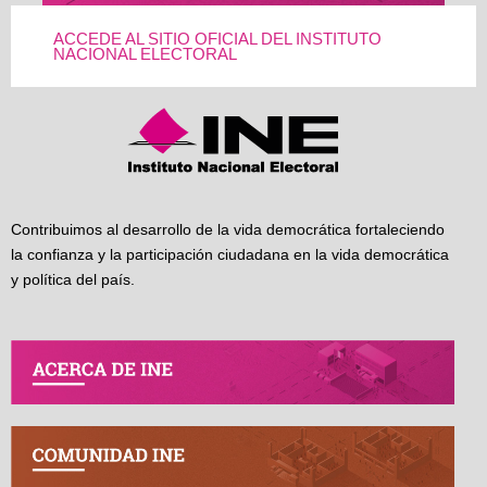
ACCEDE AL SITIO OFICIAL DEL INSTITUTO
NACIONAL ELECTORAL
Contribuimos al desarrollo de la vida democrática fortaleciendo
la confianza y la participación ciudadana en la vida democrática
y política del país.