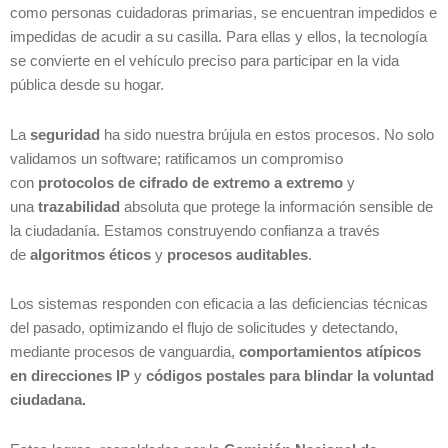
como personas cuidadoras primarias, se encuentran impedidos e
impedidas de acudir a su casilla. Para ellas y ellos, la tecnología
se convierte en el vehículo preciso para participar en la vida
pública desde su hogar.
La
seguridad
ha sido nuestra brújula en estos procesos. No solo
validamos un software; ratificamos un compromiso
con
protocolos de cifrado de extremo a extremo
y
una
trazabilidad
absoluta que protege la información sensible de
la ciudadanía. Estamos construyendo confianza a través
de
algoritmos éticos
y
procesos auditables
.
Los sistemas responden con eficacia a las deficiencias técnicas
del pasado, optimizando el flujo de solicitudes y detectando,
mediante procesos de vanguardia,
comportamientos atípicos
en direcciones IP
y
códigos postales para blindar la voluntad
ciudadana.