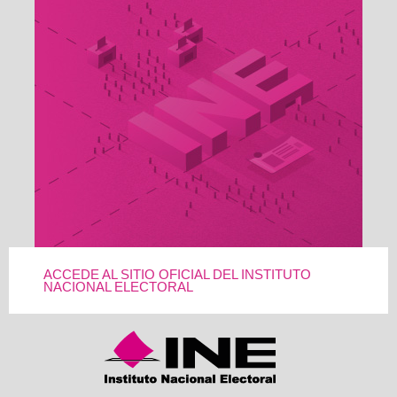
ACCEDE AL SITIO OFICIAL DEL INSTITUTO
NACIONAL ELECTORAL