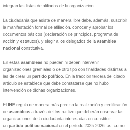
integran las listas de afiliados de la organización.
La ciudadanía que asiste de manera libre debe, además, suscribir
la manifestación formal de afiliación, conocer y aprobar los
documentos básicos (declaración de principios, programa de
acción y estatutos), y elegir a los delegados de la
asamblea
nacional
constitutiva.
En estas
asambleas
no pueden ni deben intervenir
organizaciones gremiales o de otro tipo con finalidades distintas a
las de crear un
partido político
. En la fracción tercera del citado
artículo se establece que debe constatarse que no hubo
intervención de dichas organizaciones.
El
INE
regula de manera más precisa la realización y certificación
de
asambleas
a través del Instructivo que deberán observar las
organizaciones de la ciudadanía interesadas en constituir
un
partido político nacional
en el período 2025-2026, así como