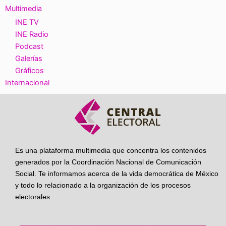
Multimedia
INE TV
INE Radio
Podcast
Galerías
Gráficos
Internacional
Es una plataforma multimedia que concentra los contenidos
generados por la Coordinación Nacional de Comunicación
Social. Te informamos acerca de la vida democrática de México
y todo lo relacionado a la organización de los procesos
electorales