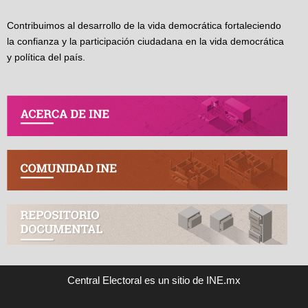
Contribuimos al desarrollo de la vida democrática fortaleciendo
la confianza y la participación ciudadana en la vida democrática
y política del país.
Central Electoral es un sitio de INE.mx