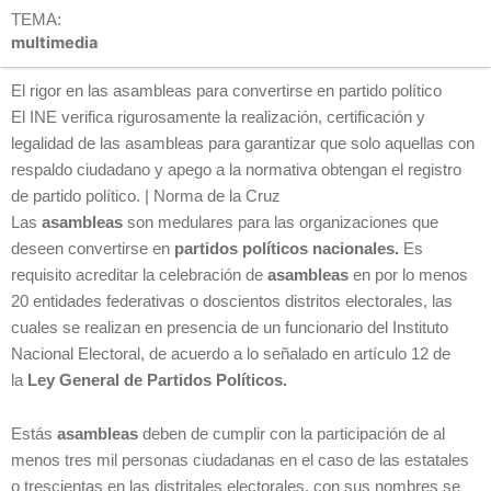
TEMA:
multimedia
El rigor en las asambleas para convertirse en partido político
El INE verifica rigurosamente la realización, certificación y
legalidad de las asambleas para garantizar que solo aquellas con
respaldo ciudadano y apego a la normativa obtengan el registro
de partido político. | Norma de la Cruz
Las
asambleas
son medulares para las organizaciones que
deseen convertirse en
partidos políticos nacionales.
Es
requisito acreditar la celebración de
asambleas
en por lo menos
20 entidades federativas o doscientos distritos electorales, las
cuales se realizan en presencia de un funcionario del Instituto
Nacional Electoral, de acuerdo a lo señalado en artículo 12 de
la
Ley General de Partidos Políticos.
Estás
asambleas
deben de cumplir con la participación de al
menos tres mil personas ciudadanas en el caso de las estatales
o trescientas en las distritales electorales, con sus nombres se