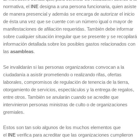
normativa, el
INE
designa a una persona funcionaria, quien asiste
de manera presencial y además se encarga de autorizar el inicio
de ésta una vez que se cuente con un número igual o mayor de
manifestaciones de afiliación requeridas. También debe informar
sobre cualquier situación irregular que se presente y se recopilará
información detallada sobre los posibles gastos relacionados con
las
asambleas
.
Se invalidarán si las personas organizadoras convocan a la
ciudadanía a asistir prometiendo o realizando rifas, ofertas
laborales, compromisos de regulación de tenencia de la tierra,
otorgamiento de servicios, espectáculos y la entrega de regalos,
entre otros. También se anularán cuando se acredite que
intervinieron personas ministras de culto o de organizaciones
gremiales.
Estos son tan solo algunos de los muchos elementos que
el
INE
verifica para acreditar que las organizaciones cumplieron