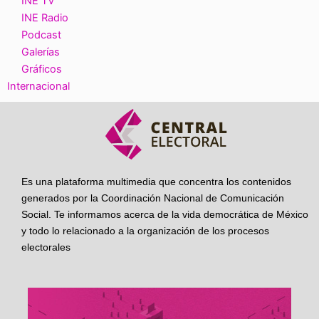
INE TV
INE Radio
Podcast
Galerías
Gráficos
Internacional
Es una plataforma multimedia que concentra los contenidos
generados por la Coordinación Nacional de Comunicación
Social. Te informamos acerca de la vida democrática de México
y todo lo relacionado a la organización de los procesos
electorales