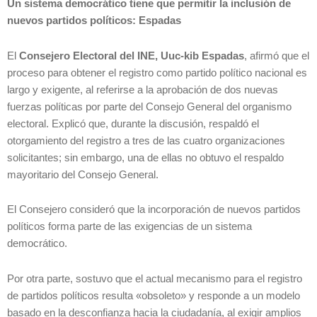
Un sistema democrático tiene que permitir la inclusión de
nuevos partidos políticos: Espadas
El
Consejero Electoral del INE, Uuc-kib Espadas
, afirmó que el
proceso para obtener el registro como partido político nacional es
largo y exigente, al referirse a la aprobación de dos nuevas
fuerzas políticas por parte del Consejo General del organismo
electoral. Explicó que, durante la discusión, respaldó el
otorgamiento del registro a tres de las cuatro organizaciones
solicitantes; sin embargo, una de ellas no obtuvo el respaldo
mayoritario del Consejo General.
El Consejero consideró que la incorporación de nuevos partidos
políticos forma parte de las exigencias de un sistema
democrático.
Por otra parte, sostuvo que el actual mecanismo para el registro
de partidos políticos resulta «obsoleto» y responde a un modelo
basado en la desconfianza hacia la ciudadanía, al exigir amplios