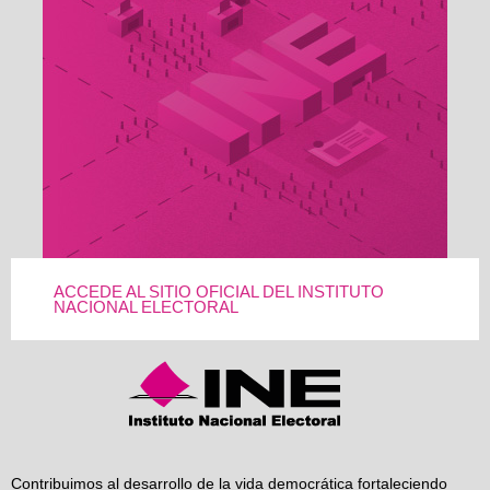
ACCEDE AL SITIO OFICIAL DEL INSTITUTO
NACIONAL ELECTORAL
Contribuimos al desarrollo de la vida democrática fortaleciendo