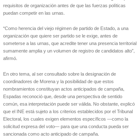
requisitos de organización antes de que las fuerzas políticas
puedan competir en las urnas.
“Como herencia del viejo régimen de partido de Estado, a una
organización que quiere ser partido se le exige, antes de
someterse a las urnas, que acredite tener una presencia territorial
sumamente amplia y un volumen de registro de candidatos alto”,
afirmó.
En otro tema, al ser consultado sobre la designación de
coordinadores de Morena y la posibilidad de que estos
nombramientos constituyan actos anticipados de campaña,
Espadas reconoció que, desde una perspectiva de sentido
común, esa interpretación puede ser válida. No obstante, explicó
que el INE está sujeto a los criterios establecidos por el Tribunal
Electoral, los cuales exigen elementos específicos —como la
solicitud expresa del voto— para que una conducta pueda ser
sancionada como acto anticipado de campaña.