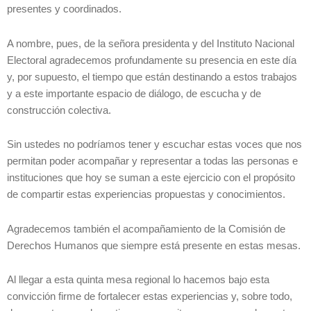
presentes y coordinados.
A nombre, pues, de la señora presidenta y del Instituto Nacional
Electoral agradecemos profundamente su presencia en este día
y, por supuesto, el tiempo que están destinando a estos trabajos
y a este importante espacio de diálogo, de escucha y de
construcción colectiva.
Sin ustedes no podríamos tener y escuchar estas voces que nos
permitan poder acompañar y representar a todas las personas e
instituciones que hoy se suman a este ejercicio con el propósito
de compartir estas experiencias propuestas y conocimientos.
Agradecemos también el acompañamiento de la Comisión de
Derechos Humanos que siempre está presente en estas mesas.
Al llegar a esta quinta mesa regional lo hacemos bajo esta
convicción firme de fortalecer estas experiencias y, sobre todo,