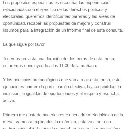
Los propósitos específicos es escuchar las experiencias
relacionadas con el ejercicio de los derechos políticos y
electorales, queremos identificar las barreras y las áreas de
oportunidad, recabar las propuestas de mejora y construir
insumos para la integración de un informe final de esta consulta.
La que sigue por favor.
Tenemos prevista una duración de dos horas de esta mesa,
estaremos concluyendo a las 11:00 de la mañana.
Y los principios metodológicos que van a regir esta mesa, este
ejercicio es primero la participación efectiva, la accesibilidad, la
inclusión, la igualdad de oportunidades y el respeto y escucha
activa.
Primero me gustaría hacerles este encuadre metodológico de la
mesa, vamos a explicarles la dinámica, esta va a ser una
participación abierta, guiada y equilibrada entre la moderación y