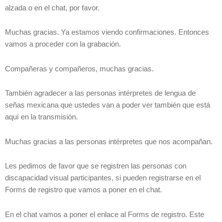
alzada o en el chat, por favor.
Muchas gracias. Ya estamos viendo confirmaciones. Entonces
vamos a proceder con la grabación.
Compañeras y compañeros, muchas gracias.
También agradecer a las personas intérpretes de lengua de
señas mexicana que ustedes van a poder ver también que está
aquí en la transmisión.
Muchas gracias a las personas intérpretes que nos acompañan.
Les pedimos de favor que se registren las personas con
discapacidad visual participantes, si pueden registrarse en el
Forms de registro que vamos a poner en el chat.
En el chat vamos a poner el enlace al Forms de registro. Este