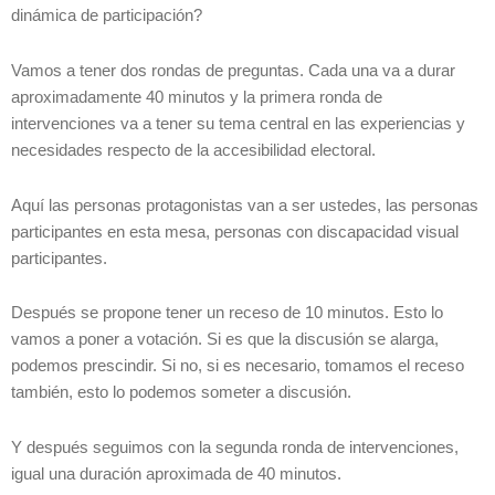
dinámica de participación?
Vamos a tener dos rondas de preguntas. Cada una va a durar
aproximadamente 40 minutos y la primera ronda de
intervenciones va a tener su tema central en las experiencias y
necesidades respecto de la accesibilidad electoral.
Aquí las personas protagonistas van a ser ustedes, las personas
participantes en esta mesa, personas con discapacidad visual
participantes.
Después se propone tener un receso de 10 minutos. Esto lo
vamos a poner a votación. Si es que la discusión se alarga,
podemos prescindir. Si no, si es necesario, tomamos el receso
también, esto lo podemos someter a discusión.
Y después seguimos con la segunda ronda de intervenciones,
igual una duración aproximada de 40 minutos.