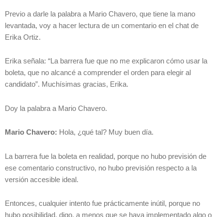
Previo a darle la palabra a Mario Chavero, que tiene la mano
levantada, voy a hacer lectura de un comentario en el chat de
Erika Ortiz.
Erika señala: “La barrera fue que no me explicaron cómo usar la
boleta, que no alcancé a comprender el orden para elegir al
candidato”. Muchísimas gracias, Erika.
Doy la palabra a Mario Chavero.
Mario Chavero:
Hola, ¿qué tal? Muy buen día.
La barrera fue la boleta en realidad, porque no hubo previsión de
ese comentario constructivo, no hubo previsión respecto a la
versión accesible ideal.
Entonces, cualquier intento fue prácticamente inútil, porque no
hubo posibilidad, digo, a menos que se haya implementado algo o