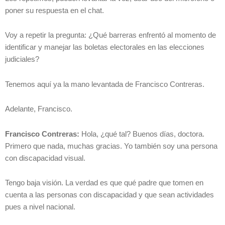
poner su respuesta en el chat.
Voy a repetir la pregunta: ¿Qué barreras enfrentó al momento de
identificar y manejar las boletas electorales en las elecciones
judiciales?
Tenemos aquí ya la mano levantada de Francisco Contreras.
Adelante, Francisco.
Francisco Contreras:
Hola, ¿qué tal? Buenos días, doctora.
Primero que nada, muchas gracias. Yo también soy una persona
con discapacidad visual.
Tengo baja visión. La verdad es que qué padre que tomen en
cuenta a las personas con discapacidad y que sean actividades
pues a nivel nacional.