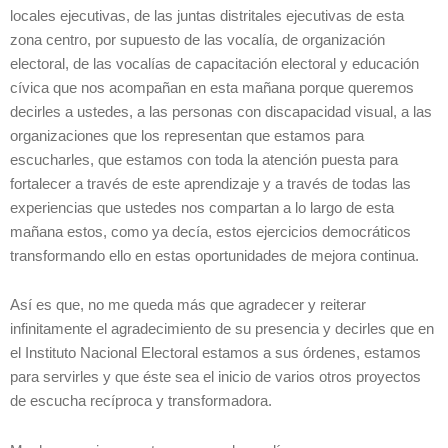
locales ejecutivas, de las juntas distritales ejecutivas de esta
zona centro, por supuesto de las vocalía, de organización
electoral, de las vocalías de capacitación electoral y educación
cívica que nos acompañan en esta mañana porque queremos
decirles a ustedes, a las personas con discapacidad visual, a las
organizaciones que los representan que estamos para
escucharles, que estamos con toda la atención puesta para
fortalecer a través de este aprendizaje y a través de todas las
experiencias que ustedes nos compartan a lo largo de esta
mañana estos, como ya decía, estos ejercicios democráticos
transformando ello en estas oportunidades de mejora continua.
Así es que, no me queda más que agradecer y reiterar
infinitamente el agradecimiento de su presencia y decirles que en
el Instituto Nacional Electoral estamos a sus órdenes, estamos
para servirles y que éste sea el inicio de varios otros proyectos
de escucha recíproca y transformadora.