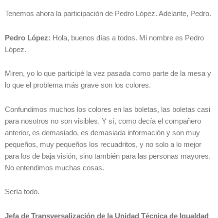
Tenemos ahora la participación de Pedro López. Adelante, Pedro.
Pedro López:
Hola, buenos días a todos. Mi nombre es Pedro
López.
Miren, yo lo que participé la vez pasada como parte de la mesa y
lo que el problema más grave son los colores.
Confundimos muchos los colores en las boletas, las boletas casi
para nosotros no son visibles. Y sí, como decía el compañero
anterior, es demasiado, es demasiada información y son muy
pequeños, muy pequeños los recuadritos, y no solo a lo mejor
para los de baja visión, sino también para las personas mayores.
No entendimos muchas cosas.
Sería todo.
Jefa de Transversalización de la Unidad Técnica de Igualdad