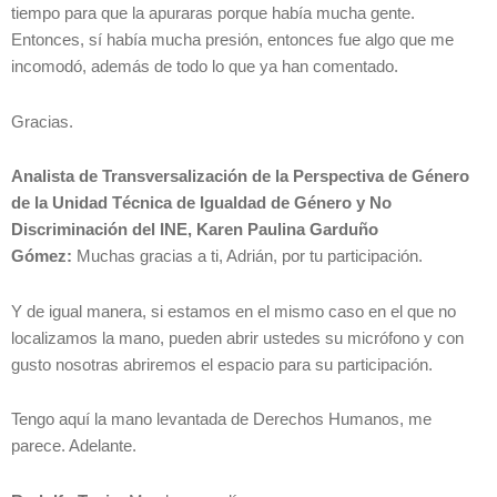
tiempo para que la apuraras porque había mucha gente.
Entonces, sí había mucha presión, entonces fue algo que me
incomodó, además de todo lo que ya han comentado.
Gracias.
Analista de Transversalización de la Perspectiva de Género
de la Unidad Técnica de Igualdad de Género y No
Discriminación del INE, Karen Paulina Garduño
Gómez:
Muchas gracias a ti, Adrián, por tu participación.
Y de igual manera, si estamos en el mismo caso en el que no
localizamos la mano, pueden abrir ustedes su micrófono y con
gusto nosotras abriremos el espacio para su participación.
Tengo aquí la mano levantada de Derechos Humanos, me
parece. Adelante.