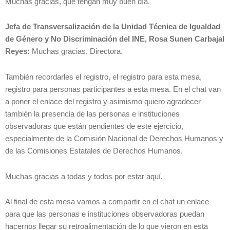
Muchas gracias, que tengan muy buen día.
Jefa de Transversalización de la Unidad Técnica de Igualdad
de Género y No Discriminación del INE, Rosa Sunen Carbajal
Reyes:
Muchas gracias, Directora.
También recordarles el registro, el registro para esta mesa,
registro para personas participantes a esta mesa. En el chat van
a poner el enlace del registro y asimismo quiero agradecer
también la presencia de las personas e instituciones
observadoras que están pendientes de este ejercicio,
especialmente de la Comisión Nacional de Derechos Humanos y
de las Comisiones Estatales de Derechos Humanos.
Muchas gracias a todas y todos por estar aquí.
Al final de esta mesa vamos a compartir en el chat un enlace
para que las personas e instituciones observadoras puedan
hacernos llegar su retroalimentación de lo que vieron en esta