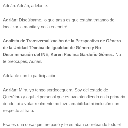
Adrián. Adrián, adelante.
Adrián:
Discúlpame, lo que pasa es que estaba tratando de
localizar la manita y no la encontré.
Analista de Transversalización de la Perspectiva de Género
de la Unidad Técnica de Igualdad de Género y No
Discriminación del INE, Karen Paulina Garduño Gómez:
No
te preocupes, Adrián.
Adelante con tu participación.
Adrián:
Mira, yo tengo sordoceguera. Soy del estado de
Querétaro y aquí el personal que estuvo atendiendo en la primaria
donde fui a votar realmente no tuvo amabilidad ni inclusión con
respecto al trato.
Esa es una cosa que me pasó y te estaban correteando todo el