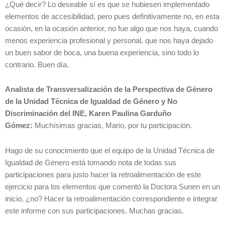
¿Qué decir? Lo deseable sí es que se hubiesen implementado
elementos de accesibilidad, pero pues definitivamente no, en esta
ocasión, en la ocasión anterior, no fue algo que nos haya, cuando
menos experiencia profesional y personal, que nos haya dejado
un buen sabor de boca, una buena experiencia, sino todo lo
contrario. Buen día.
Analista de Transversalización de la Perspectiva de Género
de la Unidad Técnica de Igualdad de Género y No
Discriminación del INE, Karen Paulina Garduño
Gómez:
Muchísimas gracias, Mario, por tu participación.
Hago de su conocimiento que el equipo de la Unidad Técnica de
Igualdad de Género está tomando nota de todas sus
participaciones para justo hacer la retroalimentación de este
ejercicio para los elementos que comentó la Doctora Sunen en un
inicio, ¿no? Hacer la retroalimentación correspondiente e integrar
este informe con sus participaciones. Muchas gracias.