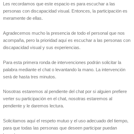
Les recordamos que este espacio es para escuchar a las
personas con discapacidad visual. Entonces, la participación es
meramente de ellas.
Agradecemos mucho la presencia de todo el personal que nos
acompaña, pero la prioridad aquí es escuchar a las personas con
discapacidad visual y sus experiencias.
Para esta primera ronda de intervenciones podrán solicitar la
palabra mediante el chat o levantando la mano. La intervención
será de hasta tres minutos.
Nosotras estaremos al pendiente del chat por si alguien prefiere
verter su participación en el chat, nosotras estaremos al
pendiente y le daremos lectura.
Solicitamos aquí el respeto mutuo y el uso adecuado del tiempo,
para que todas las personas que deseen participar puedan