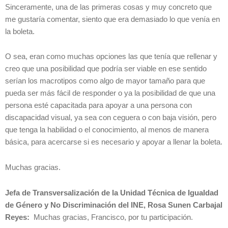
Sinceramente, una de las primeras cosas y muy concreto que
me gustaría comentar, siento que era demasiado lo que venía en
la boleta.
O sea, eran como muchas opciones las que tenía que rellenar y
creo que una posibilidad que podría ser viable en ese sentido
serían los macrotipos como algo de mayor tamaño para que
pueda ser más fácil de responder o ya la posibilidad de que una
persona esté capacitada para apoyar a una persona con
discapacidad visual, ya sea con ceguera o con baja visión, pero
que tenga la habilidad o el conocimiento, al menos de manera
básica, para acercarse si es necesario y apoyar a llenar la boleta.
Muchas gracias.
Jefa de Transversalización de la Unidad Técnica de Igualdad
de Género y No Discriminación del INE, Rosa Sunen Carbajal
Reyes:
Muchas gracias, Francisco, por tu participación.