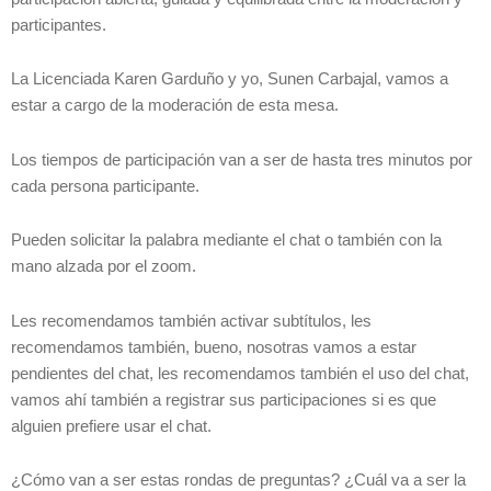
participantes.
La Licenciada Karen Garduño y yo, Sunen Carbajal, vamos a
estar a cargo de la moderación de esta mesa.
Los tiempos de participación van a ser de hasta tres minutos por
cada persona participante.
Pueden solicitar la palabra mediante el chat o también con la
mano alzada por el zoom.
Les recomendamos también activar subtítulos, les
recomendamos también, bueno, nosotras vamos a estar
pendientes del chat, les recomendamos también el uso del chat,
vamos ahí también a registrar sus participaciones si es que
alguien prefiere usar el chat.
¿Cómo van a ser estas rondas de preguntas? ¿Cuál va a ser la