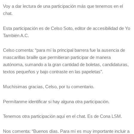
Voy a dar lectura de una participación más que tenemos en el
chat.
Esta participación es de Celso Soto, editor de accesibilidad de Yo
También A.C.
Celso comenta: “para mí la principal barrera fue la ausencia de
mascarillas braille que permitieran participar de manera
autónoma, sumando a la gran cantidad de boletas, candidaturas,
textos pequeños y bajo contraste en las papeletas”.
Muchísimas gracias, Celso, por tu comentario.
Permítanme identificar si hay alguna otra participación.
Tenemos otra participación aquí en el chat. Es de Cona LSM.
Nos comenta: “Buenos días. Para mí es muy importante incluir a