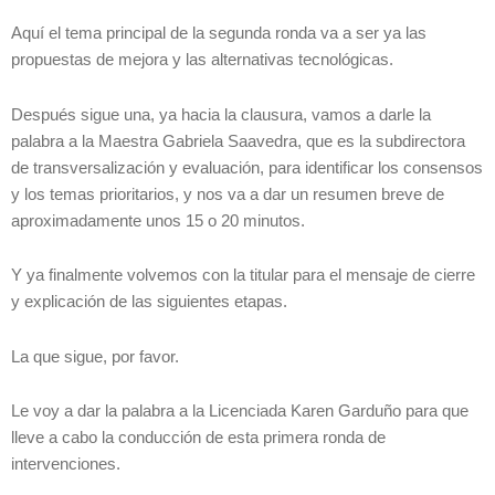
Aquí el tema principal de la segunda ronda va a ser ya las
propuestas de mejora y las alternativas tecnológicas.
Después sigue una, ya hacia la clausura, vamos a darle la
palabra a la Maestra Gabriela Saavedra, que es la subdirectora
de transversalización y evaluación, para identificar los consensos
y los temas prioritarios, y nos va a dar un resumen breve de
aproximadamente unos 15 o 20 minutos.
Y ya finalmente volvemos con la titular para el mensaje de cierre
y explicación de las siguientes etapas.
La que sigue, por favor.
Le voy a dar la palabra a la Licenciada Karen Garduño para que
lleve a cabo la conducción de esta primera ronda de
intervenciones.