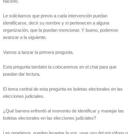
hacerlo.
Le solicitamos que previo a cada intervención puedan
identificarse, decir su nombre y si pertenecen a alguna
organización, que la puedan mencionar. Y bueno, podemos
avanzar a la siguiente.
Vamos a lanzar la primera pregunta.
Esta pregunta también la colocaremos en el chat para que
puedan dar lectura.
El tema central de esta pregunta es boletas electorales en las
elecciones judiciales.
¿Qué barrera enfrentó al momento de identificar y manejar las
boletas electorales en las elecciones judiciales?
Les repetimos, pueden levantar la voz, usar uso del micrófono o