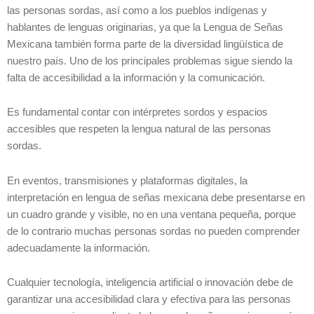
las personas sordas, así como a los pueblos indígenas y
hablantes de lenguas originarias, ya que la Lengua de Señas
Mexicana también forma parte de la diversidad lingüística de
nuestro país. Uno de los principales problemas sigue siendo la
falta de accesibilidad a la información y la comunicación.
Es fundamental contar con intérpretes sordos y espacios
accesibles que respeten la lengua natural de las personas
sordas.
En eventos, transmisiones y plataformas digitales, la
interpretación en lengua de señas mexicana debe presentarse en
un cuadro grande y visible, no en una ventana pequeña, porque
de lo contrario muchas personas sordas no pueden comprender
adecuadamente la información.
Cualquier tecnología, inteligencia artificial o innovación debe de
garantizar una accesibilidad clara y efectiva para las personas