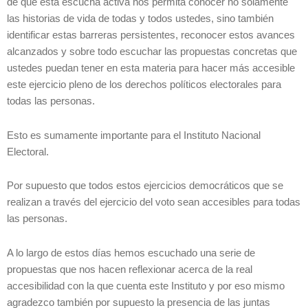
de que esta escucha activa nos permita conocer no solamente
las historias de vida de todas y todos ustedes, sino también
identificar estas barreras persistentes, reconocer estos avances
alcanzados y sobre todo escuchar las propuestas concretas que
ustedes puedan tener en esta materia para hacer más accesible
este ejercicio pleno de los derechos políticos electorales para
todas las personas.
Esto es sumamente importante para el Instituto Nacional
Electoral.
Por supuesto que todos estos ejercicios democráticos que se
realizan a través del ejercicio del voto sean accesibles para todas
las personas.
A lo largo de estos días hemos escuchado una serie de
propuestas que nos hacen reflexionar acerca de la real
accesibilidad con la que cuenta este Instituto y por eso mismo
agradezco también por supuesto la presencia de las juntas