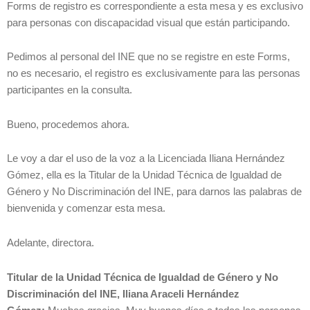
Forms de registro es correspondiente a esta mesa y es exclusivo
para personas con discapacidad visual que están participando.
Pedimos al personal del INE que no se registre en este Forms,
no es necesario, el registro es exclusivamente para las personas
participantes en la consulta.
Bueno, procedemos ahora.
Le voy a dar el uso de la voz a la Licenciada Iliana Hernández
Gómez, ella es la Titular de la Unidad Técnica de Igualdad de
Género y No Discriminación del INE, para darnos las palabras de
bienvenida y comenzar esta mesa.
Adelante, directora.
Titular de la Unidad Técnica de Igualdad de Género y No
Discriminación del INE, Iliana Araceli Hernández