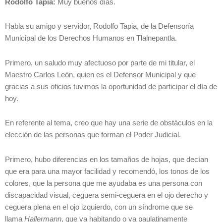
Rodolfo Tapia:
Muy buenos días.
Habla su amigo y servidor, Rodolfo Tapia, de la Defensoría
Municipal de los Derechos Humanos en Tlalnepantla.
Primero, un saludo muy afectuoso por parte de mi titular, el
Maestro Carlos León, quien es el Defensor Municipal y que
gracias a sus oficios tuvimos la oportunidad de participar el día de
hoy.
En referente al tema, creo que hay una serie de obstáculos en la
elección de las personas que forman el Poder Judicial.
Primero, hubo diferencias en los tamaños de hojas, que decían
que era para una mayor facilidad y recomendó, los tonos de los
colores, que la persona que me ayudaba es una persona con
discapacidad visual, ceguera semi-ceguera en el ojo derecho y
ceguera plena en el ojo izquierdo, con un síndrome que se
llama
Hallermann
, que va habitando o va paulatinamente