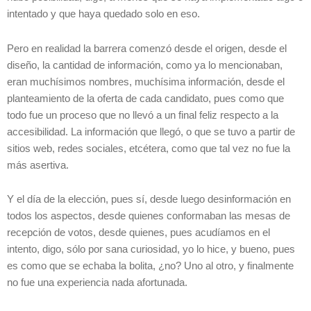
intentado y que haya quedado solo en eso.
Pero en realidad la barrera comenzó desde el origen, desde el
diseño, la cantidad de información, como ya lo mencionaban,
eran muchísimos nombres, muchísima información, desde el
planteamiento de la oferta de cada candidato, pues como que
todo fue un proceso que no llevó a un final feliz respecto a la
accesibilidad. La información que llegó, o que se tuvo a partir de
sitios web, redes sociales, etcétera, como que tal vez no fue la
más asertiva.
Y el día de la elección, pues sí, desde luego desinformación en
todos los aspectos, desde quienes conformaban las mesas de
recepción de votos, desde quienes, pues acudíamos en el
intento, digo, sólo por sana curiosidad, yo lo hice, y bueno, pues
es como que se echaba la bolita, ¿no? Uno al otro, y finalmente
no fue una experiencia nada afortunada.