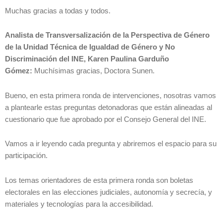
Muchas gracias a todas y todos.
Analista de Transversalización de la Perspectiva de Género
de la Unidad Técnica de Igualdad de Género y No
Discriminación del INE, Karen Paulina Garduño
Gómez:
Muchísimas gracias, Doctora Sunen.
Bueno, en esta primera ronda de intervenciones, nosotras vamos
a plantearle estas preguntas detonadoras que están alineadas al
cuestionario que fue aprobado por el Consejo General del INE.
Vamos a ir leyendo cada pregunta y abriremos el espacio para su
participación.
Los temas orientadores de esta primera ronda son boletas
electorales en las elecciones judiciales, autonomía y secrecía, y
materiales y tecnologías para la accesibilidad.