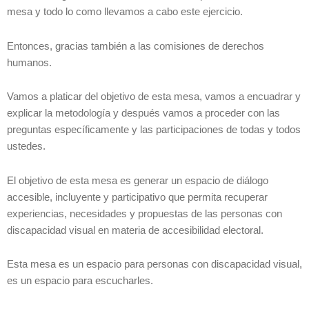
mesa y todo lo como llevamos a cabo este ejercicio.
Entonces, gracias también a las comisiones de derechos
humanos.
Vamos a platicar del objetivo de esta mesa, vamos a encuadrar y
explicar la metodología y después vamos a proceder con las
preguntas específicamente y las participaciones de todas y todos
ustedes.
El objetivo de esta mesa es generar un espacio de diálogo
accesible, incluyente y participativo que permita recuperar
experiencias, necesidades y propuestas de las personas con
discapacidad visual en materia de accesibilidad electoral.
Esta mesa es un espacio para personas con discapacidad visual,
es un espacio para escucharles.