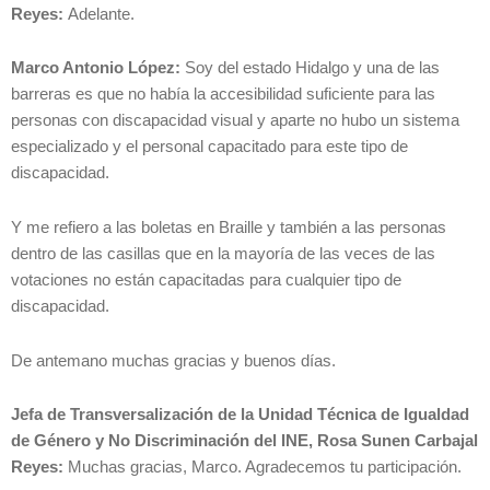
Reyes:
Adelante.
Marco Antonio López:
Soy del estado Hidalgo y una de las
barreras es que no había la accesibilidad suficiente para las
personas con discapacidad visual y aparte no hubo un sistema
especializado y el personal capacitado para este tipo de
discapacidad.
Y me refiero a las boletas en Braille y también a las personas
dentro de las casillas que en la mayoría de las veces de las
votaciones no están capacitadas para cualquier tipo de
discapacidad.
De antemano muchas gracias y buenos días.
Jefa de Transversalización de la Unidad Técnica de Igualdad
de Género y No Discriminación del INE, Rosa Sunen Carbajal
Reyes:
Muchas gracias, Marco. Agradecemos tu participación.