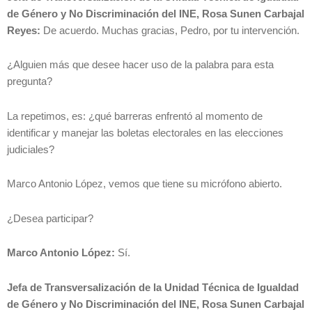
de Género y No Discriminación del INE, Rosa Sunen Carbajal
Reyes:
De acuerdo. Muchas gracias, Pedro, por tu intervención.
¿Alguien más que desee hacer uso de la palabra para esta
pregunta?
La repetimos, es: ¿qué barreras enfrentó al momento de
identificar y manejar las boletas electorales en las elecciones
judiciales?
Marco Antonio López, vemos que tiene su micrófono abierto.
¿Desea participar?
Marco Antonio López:
Sí.
Jefa de Transversalización de la Unidad Técnica de Igualdad
de Género y No Discriminación del INE, Rosa Sunen Carbajal