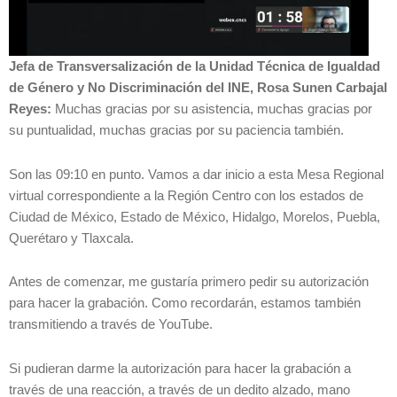
Jefa de Transversalización de la Unidad Técnica de Igualdad
de Género y No Discriminación del INE, Rosa Sunen Carbajal
Reyes:
Muchas gracias por su asistencia, muchas gracias por
su puntualidad, muchas gracias por su paciencia también.
Son las 09:10 en punto. Vamos a dar inicio a esta Mesa Regional
virtual correspondiente a la Región Centro con los estados de
Ciudad de México, Estado de México, Hidalgo, Morelos, Puebla,
Querétaro y Tlaxcala.
Antes de comenzar, me gustaría primero pedir su autorización
para hacer la grabación. Como recordarán, estamos también
transmitiendo a través de YouTube.
Si pudieran darme la autorización para hacer la grabación a
través de una reacción, a través de un dedito alzado, mano