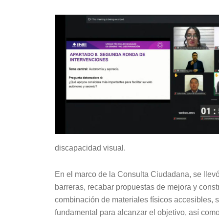
discapacidad visual.
En el marco de la Consulta Ciudadana, se llevó 
barreras, recabar propuestas de mejora y constr
combinación de materiales físicos accesibles, 
fundamental para alcanzar el objetivo, así como