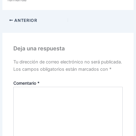
ANTERIOR
Deja una respuesta
Tu dirección de correo electrónico no será publicada.
Los campos obligatorios están marcados con
*
Comentario
*