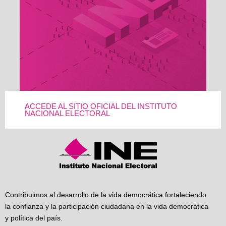
ACCEDE AL SITIO OFICIAL DEL INSTITUTO
NACIONAL ELECTORAL
Contribuimos al desarrollo de la vida democrática fortaleciendo
la confianza y la participación ciudadana en la vida democrática
y política del país.