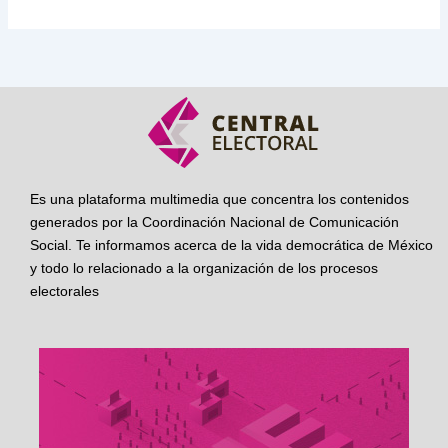
Es una plataforma multimedia que concentra los contenidos
generados por la Coordinación Nacional de Comunicación
Social. Te informamos acerca de la vida democrática de México
y todo lo relacionado a la organización de los procesos
electorales