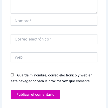
Nombre*
Correo
electrónico*
Web
Guarda mi nombre, correo electrónico y web en
este navegador para la próxima vez que comente.