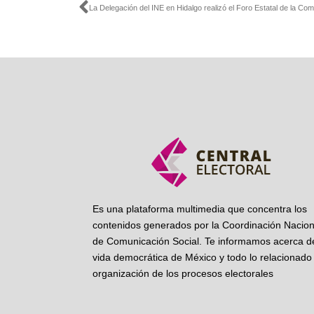
Ant
Es una plataforma multimedia que concentra los
contenidos generados por la Coordinación Nacion
de Comunicación Social. Te informamos acerca de
vida democrática de México y todo lo relacionado 
organización de los procesos electorales