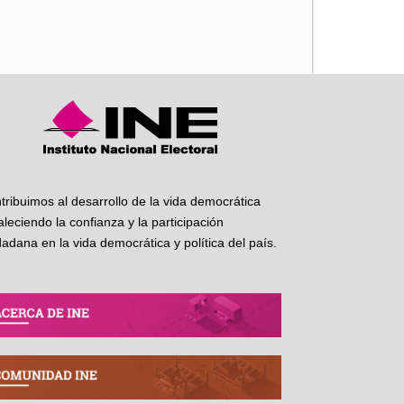
iente
tribuimos al desarrollo de la vida democrática
taleciendo la confianza y la participación
dadana en la vida democrática y política del país.