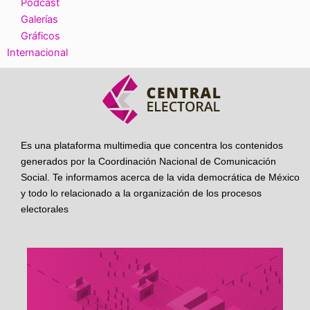
Podcast
Galerías
Gráficos
Internacional
Es una plataforma multimedia que concentra los contenidos
generados por la Coordinación Nacional de Comunicación
Social. Te informamos acerca de la vida democrática de México
y todo lo relacionado a la organización de los procesos
electorales