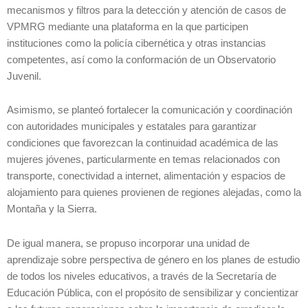
mecanismos y filtros para la detección y atención de casos de
VPMRG mediante una plataforma en la que participen
instituciones como la policía cibernética y otras instancias
competentes, así como la conformación de un Observatorio
Juvenil.
Asimismo, se planteó fortalecer la comunicación y coordinación
con autoridades municipales y estatales para garantizar
condiciones que favorezcan la continuidad académica de las
mujeres jóvenes, particularmente en temas relacionados con
transporte, conectividad a internet, alimentación y espacios de
alojamiento para quienes provienen de regiones alejadas, como la
Montaña y la Sierra.
De igual manera, se propuso incorporar una unidad de
aprendizaje sobre perspectiva de género en los planes de estudio
de todos los niveles educativos, a través de la Secretaría de
Educación Pública, con el propósito de sensibilizar y concientizar