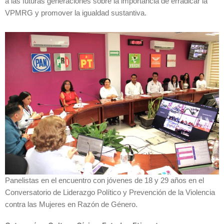
a las futuras generaciones sobre la importancia de erradicar la
VPMRG y promover la igualdad sustantiva.
Panelistas en el encuentro con jóvenes de 18 y 29 años en el
Conversatorio de Liderazgo Político y Prevención de la Violencia
contra las Mujeres en Razón de Género.