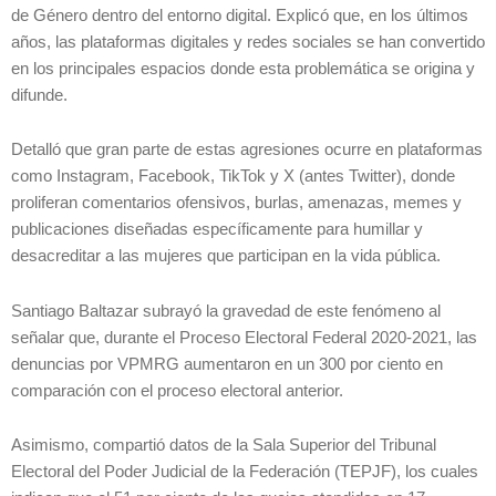
de Género dentro del entorno digital. Explicó que, en los últimos
años, las plataformas digitales y redes sociales se han convertido
en los principales espacios donde esta problemática se origina y
difunde.
Detalló que gran parte de estas agresiones ocurre en plataformas
como Instagram, Facebook, TikTok y X (antes Twitter), donde
proliferan comentarios ofensivos, burlas, amenazas, memes y
publicaciones diseñadas específicamente para humillar y
desacreditar a las mujeres que participan en la vida pública.
Santiago Baltazar subrayó la gravedad de este fenómeno al
señalar que, durante el Proceso Electoral Federal 2020-2021, las
denuncias por VPMRG aumentaron en un 300 por ciento en
comparación con el proceso electoral anterior.
Asimismo, compartió datos de la Sala Superior del Tribunal
Electoral del Poder Judicial de la Federación (TEPJF), los cuales