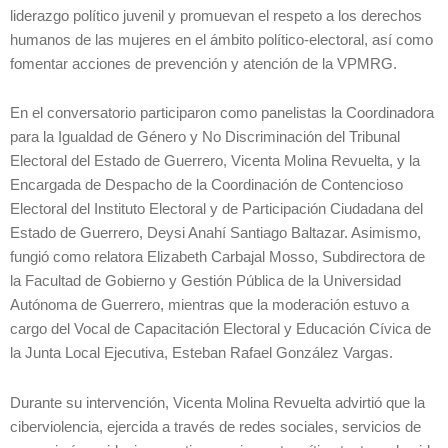
liderazgo político juvenil y promuevan el respeto a los derechos
humanos de las mujeres en el ámbito político-electoral, así como
fomentar acciones de prevención y atención de la VPMRG.
En el conversatorio participaron como panelistas la Coordinadora
para la Igualdad de Género y No Discriminación del Tribunal
Electoral del Estado de Guerrero, Vicenta Molina Revuelta, y la
Encargada de Despacho de la Coordinación de Contencioso
Electoral del Instituto Electoral y de Participación Ciudadana del
Estado de Guerrero, Deysi Anahí Santiago Baltazar. Asimismo,
fungió como relatora Elizabeth Carbajal Mosso, Subdirectora de
la Facultad de Gobierno y Gestión Pública de la Universidad
Autónoma de Guerrero, mientras que la moderación estuvo a
cargo del Vocal de Capacitación Electoral y Educación Cívica de
la Junta Local Ejecutiva, Esteban Rafael González Vargas.
Durante su intervención, Vicenta Molina Revuelta advirtió que la
ciberviolencia, ejercida a través de redes sociales, servicios de