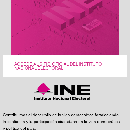
ACCEDE AL SITIO OFICIAL DEL INSTITUTO
NACIONAL ELECTORAL
Contribuimos al desarrollo de la vida democrática fortaleciendo
la confianza y la participación ciudadana en la vida democrática
y política del país.