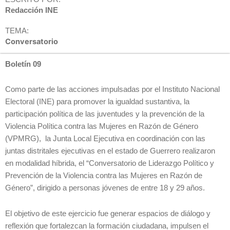
Redacción INE
TEMA:
Conversatorio
Boletín 09
Como parte de las acciones impulsadas por el Instituto Nacional
Electoral (INE) para promover la igualdad sustantiva, la
participación política de las juventudes y la prevención de la
Violencia Política contra las Mujeres en Razón de Género
(VPMRG), la Junta Local Ejecutiva en coordinación con las
juntas distritales ejecutivas en el estado de Guerrero realizaron
en modalidad híbrida, el “Conversatorio de Liderazgo Político y
Prevención de la Violencia contra las Mujeres en Razón de
Género”, dirigido a personas jóvenes de entre 18 y 29 años.
El objetivo de este ejercicio fue generar espacios de diálogo y
reflexión que fortalezcan la formación ciudadana, impulsen el