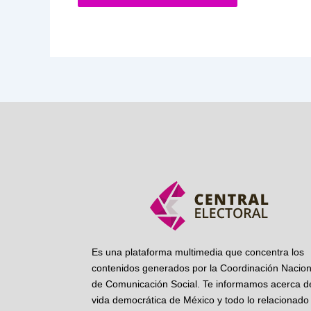
Es una plataforma multimedia que concentra los
contenidos generados por la Coordinación Nacion
de Comunicación Social. Te informamos acerca de
vida democrática de México y todo lo relacionado 