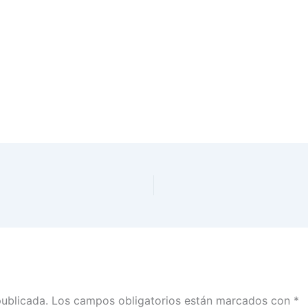
publicada.
Los campos obligatorios están marcados con
*