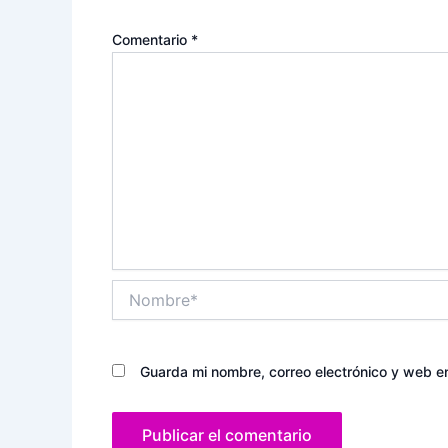
Comentario
*
Nombre*
Guarda mi nombre, correo electrónico y web e