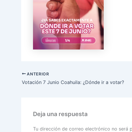
ANTERIOR
Votación 7 Junio Coahuila: ¿Dónde ir a votar?
Deja una respuesta
Tu dirección de correo electrónico no será 