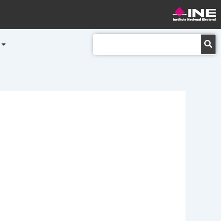
Buscar