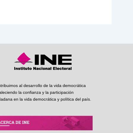
tribuimos al desarrollo de la vida democrática
taleciendo la confianza y la participación
dadana en la vida democrática y política del país.