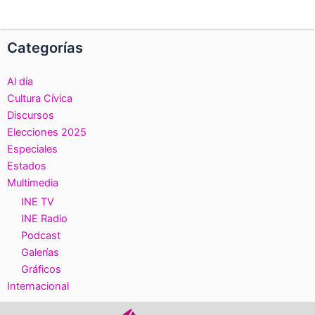
Categorías
Al día
Cultura Cívica
Discursos
Elecciones 2025
Especiales
Estados
Multimedia
INE TV
INE Radio
Podcast
Galerías
Gráficos
Internacional