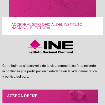
ACCEDE AL SITIO OFICIAL DEL INSTITUTO
NACIONAL ELECTORAL
Contribuimos al desarrollo de la vida democrática fortaleciendo
la confianza y la participación ciudadana en la vida democrática
y política del país.