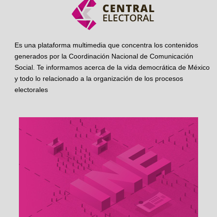
Es una plataforma multimedia que concentra los contenidos
generados por la Coordinación Nacional de Comunicación
Social. Te informamos acerca de la vida democrática de México
y todo lo relacionado a la organización de los procesos
electorales