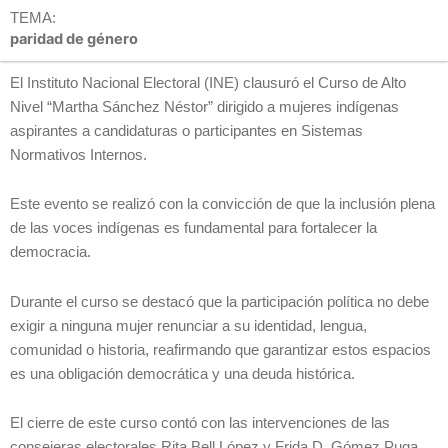
TEMA:
paridad de género
El Instituto Nacional Electoral (INE) clausuró el Curso de Alto
Nivel “Martha Sánchez Néstor” dirigido a mujeres indígenas
aspirantes a candidaturas o participantes en Sistemas
Normativos Internos.
Este evento se realizó con la convicción de que la inclusión plena
de las voces indígenas es fundamental para fortalecer la
democracia.
Durante el curso se destacó que la participación política no debe
exigir a ninguna mujer renunciar a su identidad, lengua,
comunidad o historia, reafirmando que garantizar estos espacios
es una obligación democrática y una deuda histórica.
El cierre de este curso contó con las intervenciones de las
consejeras electorales Rita Bell López y Frida D. Gómez Puga,