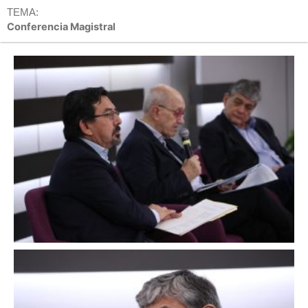
TEMA:
Conferencia Magistral