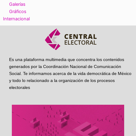
Galerías
Gráficos
Internacional
Es una plataforma multimedia que concentra los contenidos
generados por la Coordinación Nacional de Comunicación
Social. Te informamos acerca de la vida democrática de México
y todo lo relacionado a la organización de los procesos
electorales