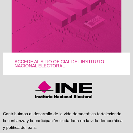
ACCEDE AL SITIO OFICIAL DEL INSTITUTO
NACIONAL ELECTORAL
Contribuimos al desarrollo de la vida democrática fortaleciendo
la confianza y la participación ciudadana en la vida democrática
y política del país.