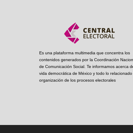
Es una plataforma multimedia que concentra los
contenidos generados por la Coordinación Nacion
de Comunicación Social. Te informamos acerca de
vida democrática de México y todo lo relacionado 
organización de los procesos electorales