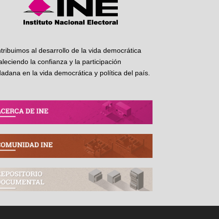
tribuimos al desarrollo de la vida democrática
taleciendo la confianza y la participación
dadana en la vida democrática y política del país.