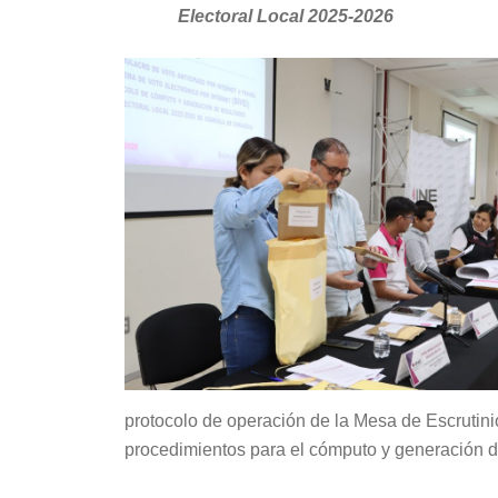
Electoral Local 2025-2026
protocolo de operación de la Mesa de Escrutin
procedimientos para el cómputo y generación de