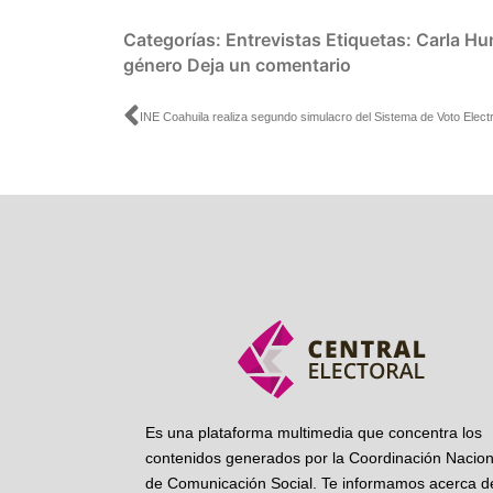
Categorías:
Entrevistas
Etiquetas:
Carla H
género
Deja un comentario
Ant
Es una plataforma multimedia que concentra los
contenidos generados por la Coordinación Nacion
de Comunicación Social. Te informamos acerca de