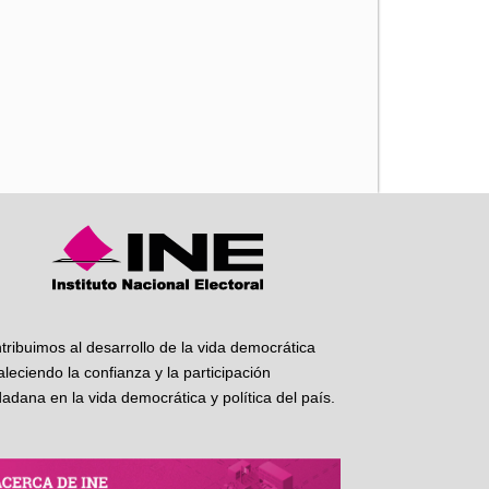
iente
tribuimos al desarrollo de la vida democrática
taleciendo la confianza y la participación
dadana en la vida democrática y política del país.