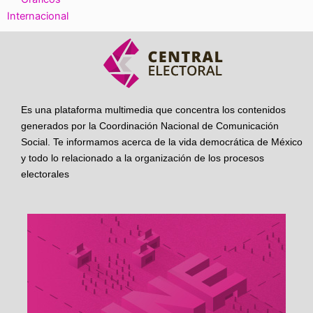
Internacional
Es una plataforma multimedia que concentra los contenidos
generados por la Coordinación Nacional de Comunicación
Social. Te informamos acerca de la vida democrática de México
y todo lo relacionado a la organización de los procesos
electorales