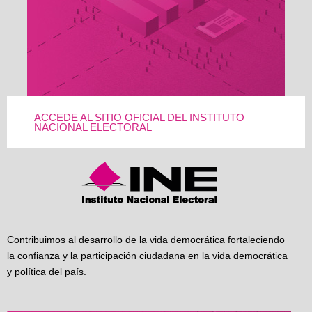
ACCEDE AL SITIO OFICIAL DEL INSTITUTO
NACIONAL ELECTORAL
Contribuimos al desarrollo de la vida democrática fortaleciendo
la confianza y la participación ciudadana en la vida democrática
y política del país.