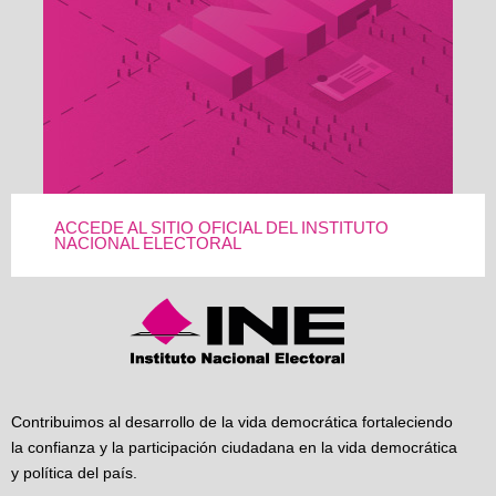
ACCEDE AL SITIO OFICIAL DEL INSTITUTO
NACIONAL ELECTORAL
Contribuimos al desarrollo de la vida democrática fortaleciendo
la confianza y la participación ciudadana en la vida democrática
y política del país.