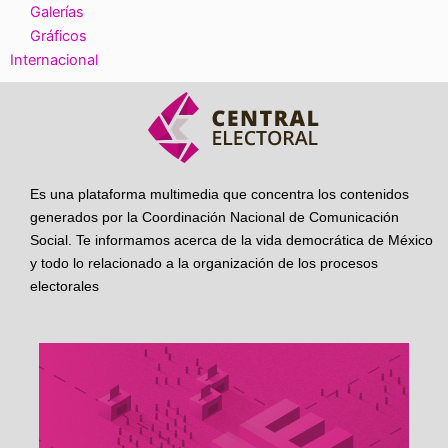
Galerías
Gráficos
Internacional
Es una plataforma multimedia que concentra los contenidos
generados por la Coordinación Nacional de Comunicación
Social. Te informamos acerca de la vida democrática de México
y todo lo relacionado a la organización de los procesos
electorales