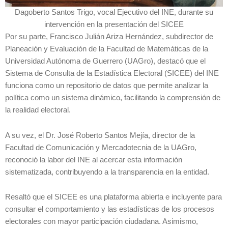
Dagoberto Santos Trigo, vocal Ejecutivo del INE, durante su
intervención en la presentación del SICEE
Por su parte, Francisco Julián Ariza Hernández, subdirector de
Planeación y Evaluación de la Facultad de Matemáticas de la
Universidad Autónoma de Guerrero (UAGro), destacó que el
Sistema de Consulta de la Estadística Electoral (SICEE) del INE
funciona como un repositorio de datos que permite analizar la
política como un sistema dinámico, facilitando la comprensión de
la realidad electoral.
A su vez, el Dr. José Roberto Santos Mejía, director de la
Facultad de Comunicación y Mercadotecnia de la UAGro,
reconoció la labor del INE al acercar esta información
sistematizada, contribuyendo a la transparencia en la entidad.
Resaltó que el SICEE es una plataforma abierta e incluyente para
consultar el comportamiento y las estadísticas de los procesos
electorales con mayor participación ciudadana. Asimismo,