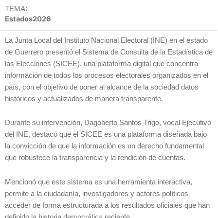
TEMA:
Estados2026
La Junta Local del Instituto Nacional Electoral (INE) en el estado
de Guerrero presentó el Sistema de Consulta de la Estadística de
las Elecciones (SICEE), una plataforma digital que concentra
información de todos los procesos electorales organizados en el
país, con el objetivo de poner al alcance de la sociedad datos
históricos y actualizados de manera transparente.
Durante su intervención, Dagoberto Santos Trigo, vocal Ejecutivo
del INE, destacó que el SICEE es una plataforma diseñada bajo
la convicción de que la información es un derecho fundamental
que robustece la transparencia y la rendición de cuentas.
Mencionó que este sistema es una herramienta interactiva,
permite a la ciudadanía, investigadores y actores políticos
acceder de forma estructurada a los resultados oficiales que han
definido la historia democrática reciente.