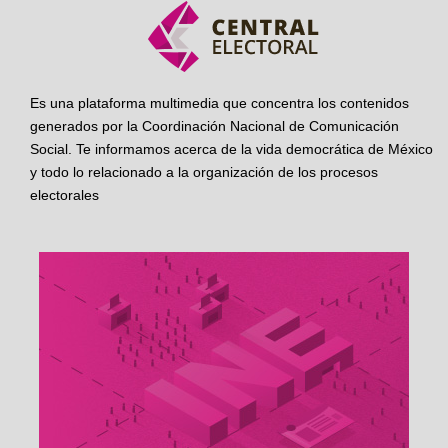
Es una plataforma multimedia que concentra los contenidos
generados por la Coordinación Nacional de Comunicación
Social. Te informamos acerca de la vida democrática de México
y todo lo relacionado a la organización de los procesos
electorales