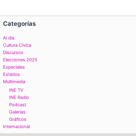
Categorías
Al día
Cultura Cívica
Discursos
Elecciones 2025
Especiales
Estados
Multimedia
INE TV
INE Radio
Podcast
Galerías
Gráficos
Internacional