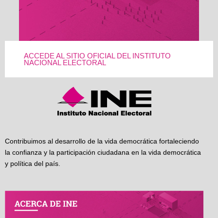
ACCEDE AL SITIO OFICIAL DEL INSTITUTO
NACIONAL ELECTORAL
Contribuimos al desarrollo de la vida democrática fortaleciendo
la confianza y la participación ciudadana en la vida democrática
y política del país.