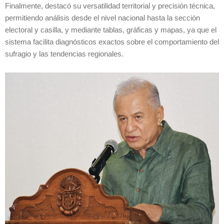
Finalmente, destacó su versatilidad territorial y precisión técnica,
permitiendo análisis desde el nivel nacional hasta la sección
electoral y casilla, y mediante tablas, gráficas y mapas, ya que el
sistema facilita diagnósticos exactos sobre el comportamiento del
sufragio y las tendencias regionales.