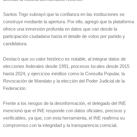
Santos Trigo subrayó que la confianza en las instituciones se
construye mediante la apertura. Por ello, agregó que la plataforma
ofrece una inmersión profunda en datos que van desde la
participación ciudadana hasta el detalle de votos por partido y
candidatura.
Destacó que su valor histórico es notable, al integrar datos de
elecciones federales desde 1991, procesos locales desde 2015
hasta 2024, y ejercicios inéditos como la Consulta Popular, la
Revocación de Mandato y la elección del Poder Judicial de la
Federación.
Frente a los riesgos de la desinformación, el delegado del INE
mencionó que el INE responde con datos oficiales, precisos y
verificables, ya que, con esta herramienta, el INE reafirma su
compromiso con la integridad y la transparencia comicial.