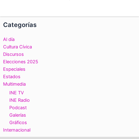
Categorías
Al día
Cultura Cívica
Discursos
Elecciones 2025
Especiales
Estados
Multimedia
INE TV
INE Radio
Podcast
Galerías
Gráficos
Internacional