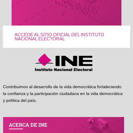
ACCEDE AL SITIO OFICIAL DEL INSTITUTO
NACIONAL ELECTORAL
Contribuimos al desarrollo de la vida democrática fortaleciendo
la confianza y la participación ciudadana en la vida democrática
y política del país.