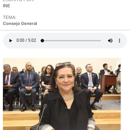
INE
TEMA:
Consejo General