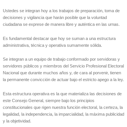
Ustedes se integran hoy a los trabajos de preparación, toma de
decisiones y vigilancia que harán posible que la voluntad
ciudadana se exprese de manera libre y auténtica en las urnas.
Es fundamental destacar que hoy se suman a una estructura
administrativa, técnica y operativa sumamente sólida.
Se integran a un equipo de trabajo conformado por servidoras y
servidores públicos y miembros del Servicio Profesional Electoral
Nacional que durante muchos años y, de cara al porvenir, tienen
la permanente convicción de actuar bajo el estricto apego a la ley.
Esta estructura operativa es la que materializa las decisiones de
este Consejo General, siempre bajo los principios
constitucionales que rigen nuestra función electoral, la certeza, la
legalidad, la independencia, la imparcialidad, la máxima publicidad
y la objetividad.