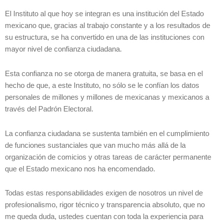
El Instituto al que hoy se integran es una institución del Estado
mexicano que, gracias al trabajo constante y a los resultados de
su estructura, se ha convertido en una de las instituciones con
mayor nivel de confianza ciudadana.
Esta confianza no se otorga de manera gratuita, se basa en el
hecho de que, a este Instituto, no sólo se le confían los datos
personales de millones y millones de mexicanas y mexicanos a
través del Padrón Electoral.
La confianza ciudadana se sustenta también en el cumplimiento
de funciones sustanciales que van mucho más allá de la
organización de comicios y otras tareas de carácter permanente
que el Estado mexicano nos ha encomendado.
Todas estas responsabilidades exigen de nosotros un nivel de
profesionalismo, rigor técnico y transparencia absoluto, que no
me queda duda, ustedes cuentan con toda la experiencia para