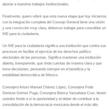
abonar a nuestros trabajos institucionales.
Finalmente, quiero referir que esta nueva etapa que hoy iniciamos
con la integración completa del Consejo General tiene una visión
y una convicción muy clara, debemos trabajar para consolidar un
INE para la ciudadanía.
Un INE para la ciudadanía significa una institución que centra sus
procesos en facilitar el ejercicio de los derechos político-
electorales de las personas. Significa mantener una institución
abierta, transparente, que rinda cuentas de manera clara y que
tome decisiones, pensando siempre en el beneficio y la
estabilidad democrática de México.
Consejero Arturo Manuel Chávez López, Consejera Frida
Denisse Gómez Puga, Consejera Blanca Yassahara Cruz, tienen
ustedes frente a sí la oportunidad y el deber de contribuir a la
consolidación de la democracia mexicana desde el más alto