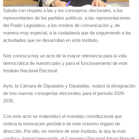
Saludo con respeto a las y los consejeros electorales, a los
representantes de los partidos políticos, a las representaciones
del Poder Legislativo, a los medios de comunicación y, de
manera muy especial, a la ciudadanía que da seguimiento a las
actividades que se desarrollan en este instituto.
Nos convoca hoy un acto de la mayor relevancia para la vida
democrática de nuestro país y para el funcionamiento de este
Instituto Nacional Electoral.
Ayer, la Cámara de Diputados y Diputadas, realizó la designación
de tres nuevas consejerías electorales para el período 2026-
2035.
Con este acto se materializó el mandato constitucional que
ordena la renovación periódica de este máximo órgano de
dirección. Por ello, en nombre de este Instituto, le doy la más
cordial y, formal bienvenida, al Consejero Electoral Arturo Manuel