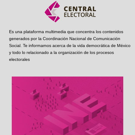
Es una plataforma multimedia que concentra los contenidos
generados por la Coordinación Nacional de Comunicación
Social. Te informamos acerca de la vida democrática de México
y todo lo relacionado a la organización de los procesos
electorales